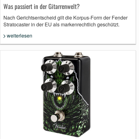
Was passiert in der Gitarrenwelt?
Nach Gerichtsentscheid gilt die Korpus-Form der Fender
Stratocaster in der EU als markenrechtlich geschützt.
weiterlesen