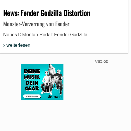
News: Fender Godzilla Distortion
Monster-Verzerrung von Fender
Neues Distortion-Pedal: Fender Godzilla
weiterlesen