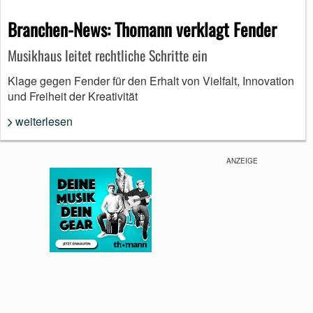
Branchen-News: Thomann verklagt Fender
Musikhaus leitet rechtliche Schritte ein
Klage gegen Fender für den Erhalt von Vielfalt, Innovation
und Freiheit der Kreativität
weiterlesen