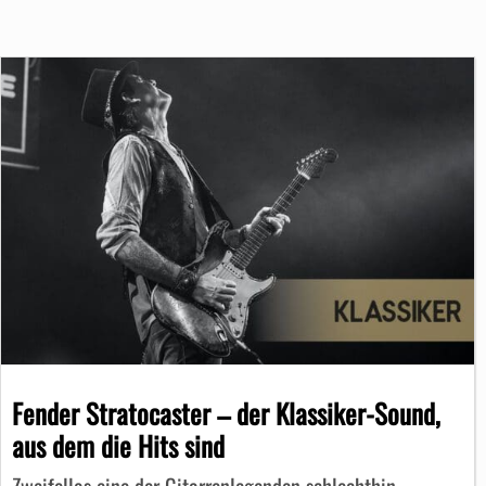
Fender Stratocaster – der Klassiker-Sound,
aus dem die Hits sind