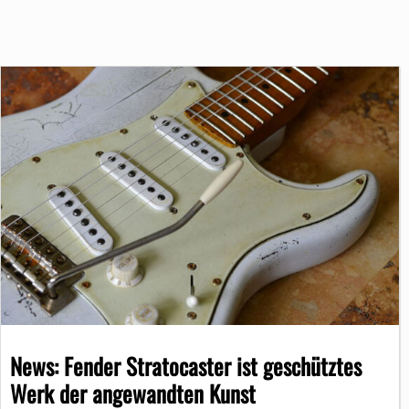
News: Fender Stratocaster ist geschütztes
Werk der angewandten Kunst