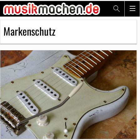
Markenschutz