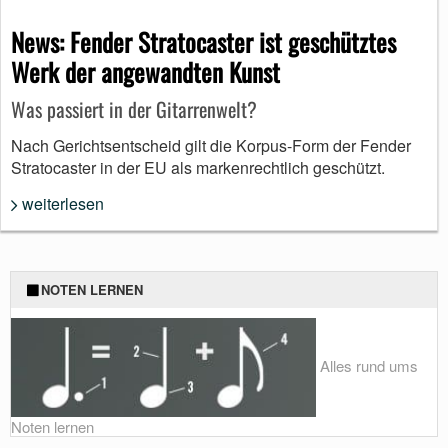
News: Fender Stratocaster ist geschütztes
Werk der angewandten Kunst
Was passiert in der Gitarrenwelt?
Nach Gerichtsentscheid gilt die Korpus-Form der Fender
Stratocaster in der EU als markenrechtlich geschützt.
weiterlesen
NOTEN LERNEN
Alles rund ums
Noten lernen