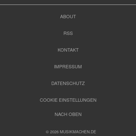
ABOUT
RSS
KONTAKT
IMPRESSUM
DATENSCHUTZ
COOKIE EINSTELLUNGEN
NACH OBEN
© 2026 MUSIKMACHEN.DE