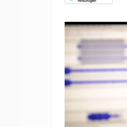
MUNDHARMONIKA