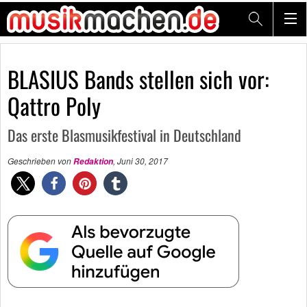
BLASIUS Bands stellen sich vor:
Qattro Poly
Das erste Blasmusikfestival in Deutschland
Geschrieben von
,
Juni 30, 2017
Redaktion