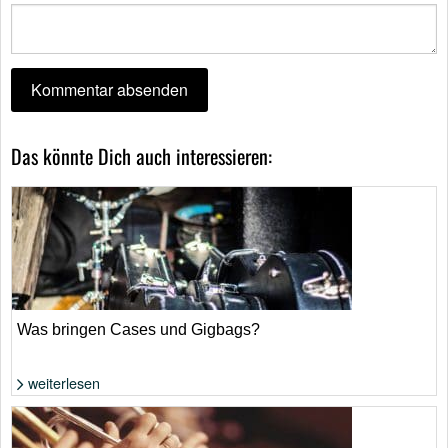
Das könnte Dich auch interessieren:
Was bringen Cases und Gigbags?
weiterlesen
Foto: Shutterstock von Michael Repenning