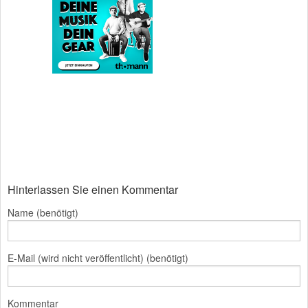
Hinterlassen Sie einen Kommentar
Name (benötigt)
E-Mail (wird nicht veröffentlicht) (benötigt)
Kommentar