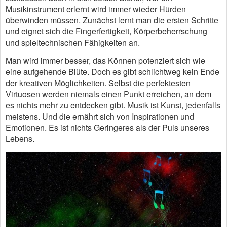
Musikinstrument erlernt wird immer wieder Hürden
überwinden müssen. Zunächst lernt man die ersten Schritte
und eignet sich die Fingerfertigkeit, Körperbeherrschung
und spieltechnischen Fähigkeiten an.
Man wird immer besser, das Können potenziert sich wie
eine aufgehende Blüte. Doch es gibt schlichtweg kein Ende
der kreativen Möglichkeiten. Selbst die perfektesten
Virtuosen werden niemals einen Punkt erreichen, an dem
es nichts mehr zu entdecken gibt. Musik ist Kunst, jedenfalls
meistens. Und die ernährt sich von Inspirationen und
Emotionen. Es ist nichts Geringeres als der Puls unseres
Lebens.