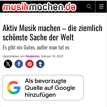
Aktiv Musik machen – die ziemlich
schönste Sache der Welt
Es gibt nix Gutes, außer man tut es
Geschrieben von
,
Februar 16, 2023
Redaktion