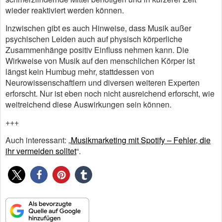
wieder reaktiviert werden können.
Inzwischen gibt es auch Hinweise, dass Musik außer
psychischen Leiden auch auf physisch körperliche
Zusammenhänge positiv Einfluss nehmen kann. Die
Wirkweise von Musik auf den menschlichen Körper ist
längst kein Humbug mehr, stattdessen von
Neurowissenschaftlern und diversen weiteren Experten
erforscht. Nur ist eben noch nicht ausreichend erforscht, wie
weitreichend diese Auswirkungen sein können.
+++
Auch interessant: „
Musikmarketing mit Spotify – Fehler, die
ihr vermeiden solltet
“.