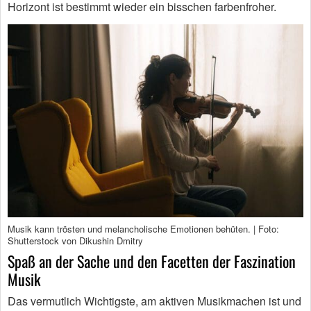
Horizont ist bestimmt wieder ein bisschen farbenfroher.
Musik kann trösten und melancholische Emotionen behüten. | Foto:
Shutterstock von Dikushin Dmitry
Spaß an der Sache und den Facetten der Faszination
Musik
Das vermutlich Wichtigste, am aktiven Musikmachen ist und