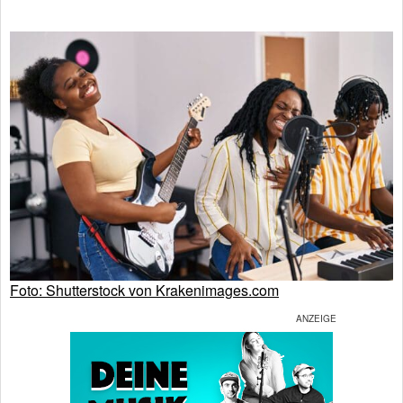
Foto: Shutterstock von Krakenimages.com