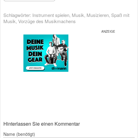
Schlagwörter:
Instrument spielen
,
Musik
,
Musizieren
,
Spaß mit
Musik
,
Vorzüge des Musikmachens
Hinterlassen Sie einen Kommentar
Name (benötigt)