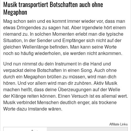
Musik transportiert Botschaften auch ohne
Megaphon
Mag schon sein und es kommt immer wieder vor, dass man
etwas Dringendes zu sagen hat. Aber irgendwie hört einem
niemand zu. In solchen Momenten erlebt man die typische
Situation, in der Sender und Empfänger sich nicht auf der
gleichen Wellenlänge befinden. Man kann seine Worte
noch so häufig wiederholen, sie werden nicht ankommen.
Und nun nimmst du dein Instrument in die Hand und
verpackst deine Botschaften in einen Song. Auch ohne
durch ein Megaphon brüllen zu müssen, wird man dich
hören. Und vor allem wird man dir zuhören. Aktiv Musik
machen heißt, dass deine Überzeugungen auf der Welle
der Klänge reiten können. Einen Versuch ist es allemal wert.
Musik verbindet Menschen deutlich enger, als trockene
Worte dazu imstande wären.
Affiliate Links