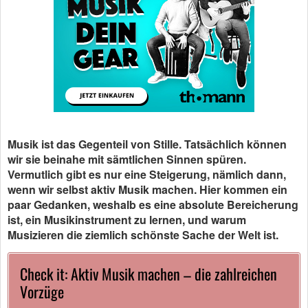
Musik ist das Gegenteil von Stille. Tatsächlich können
wir sie beinahe mit sämtlichen Sinnen spüren.
Vermutlich gibt es nur eine Steigerung, nämlich dann,
wenn wir selbst aktiv Musik machen. Hier kommen ein
paar Gedanken, weshalb es eine absolute Bereicherung
ist, ein Musikinstrument zu lernen, und warum
Musizieren die ziemlich schönste Sache der Welt ist.
Check it: Aktiv Musik machen – die zahlreichen
Vorzüge