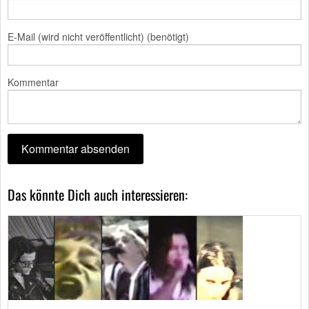
E-Mail (wird nicht veröffentlicht) (benötigt)
Kommentar
Das könnte Dich auch interessieren: