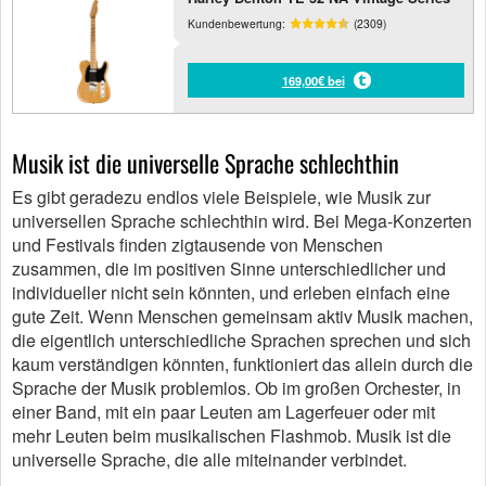
Kundenbewertung:
(2309)
169,00€ bei
Musik ist die universelle Sprache schlechthin
Es gibt geradezu endlos viele Beispiele, wie Musik zur
universellen Sprache schlechthin wird. Bei Mega-Konzerten
und Festivals finden zigtausende von Menschen
zusammen, die im positiven Sinne unterschiedlicher und
individueller nicht sein könnten, und erleben einfach eine
gute Zeit. Wenn Menschen gemeinsam aktiv Musik machen,
die eigentlich unterschiedliche Sprachen sprechen und sich
kaum verständigen könnten, funktioniert das allein durch die
Sprache der Musik problemlos. Ob im großen Orchester, in
einer Band, mit ein paar Leuten am Lagerfeuer oder mit
mehr Leuten beim musikalischen Flashmob. Musik ist die
universelle Sprache, die alle miteinander verbindet.