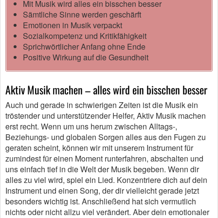
Mit Musik wird alles ein bisschen besser
Sämtliche Sinne werden geschärft
Emotionen in Musik verpackt
Sozialkompetenz und Kritikfähigkeit
Sprichwörtlicher Anfang ohne Ende
Positive Wirkung auf die Gesundheit
Aktiv Musik machen – alles wird ein bisschen besser
Auch und gerade in schwierigen Zeiten ist die Musik ein
tröstender und unterstützender Helfer, Aktiv Musik machen
erst recht. Wenn um uns herum zwischen Alltags-,
Beziehungs- und globalen Sorgen alles aus den Fugen zu
geraten scheint, können wir mit unserem Instrument für
zumindest für einen Moment runterfahren, abschalten und
uns einfach tief in die Welt der Musik begeben. Wenn dir
alles zu viel wird, spiel ein Lied. Konzentriere dich auf dein
Instrument und einen Song, der dir vielleicht gerade jetzt
besonders wichtig ist. Anschließend hat sich vermutlich
nichts oder nicht allzu viel verändert. Aber dein emotionaler