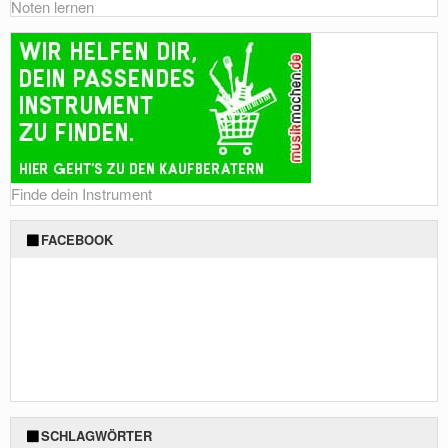
Noten lernen
Finde dein Instrument
FACEBOOK
SCHLAGWÖRTER