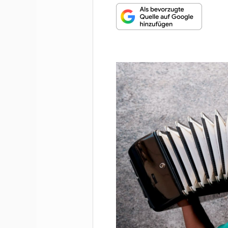
MUNDHARMONIKA