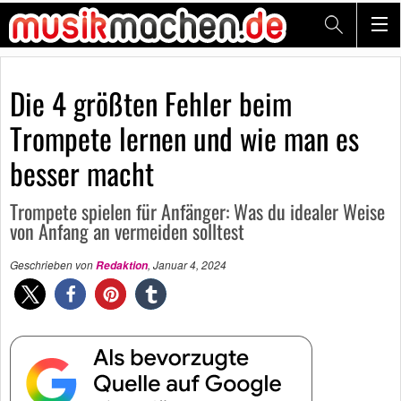
Die 4 größten Fehler beim
Trompete lernen und wie man es
besser macht
Trompete spielen für Anfänger: Was du idealer Weise
von Anfang an vermeiden solltest
Geschrieben von
,
Januar 4, 2024
Redaktion