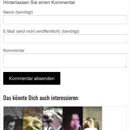
Hinterlassen Sie einen Kommentar
Name (benötigt)
E-Mail (wird nicht veröffentlicht) (benötigt)
Kommentar
Das könnte Dich auch interessieren: