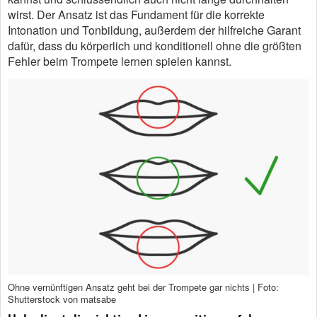
wirst. Der Ansatz ist das Fundament für die korrekte
Intonation und Tonbildung, außerdem der hilfreiche Garant
dafür, dass du körperlich und konditionell ohne die größten
Fehler beim Trompete lernen spielen kannst.
Ohne vernünftigen Ansatz geht bei der Trompete gar nichts | Foto:
Shutterstock von matsabe