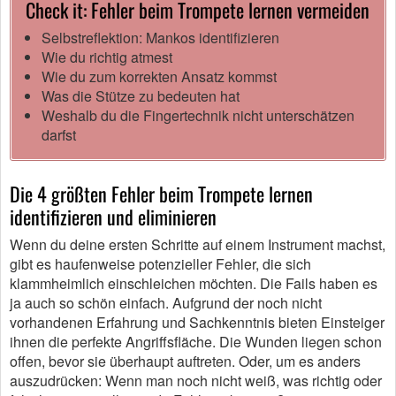
Check it: Fehler beim Trompete lernen vermeiden
Selbstreflektion: Mankos identifizieren
Wie du richtig atmest
Wie du zum korrekten Ansatz kommst
Was die Stütze zu bedeuten hat
Weshalb du die Fingertechnik nicht unterschätzen
darfst
Die 4 größten Fehler beim Trompete lernen
identifizieren und eliminieren
Wenn du deine ersten Schritte auf einem Instrument machst,
gibt es haufenweise potenzieller Fehler, die sich
klammheimlich einschleichen möchten. Die Fails haben es
ja auch so schön einfach. Aufgrund der noch nicht
vorhandenen Erfahrung und Sachkenntnis bieten Einsteiger
ihnen die perfekte Angriffsfläche. Die Wunden liegen schon
offen, bevor sie überhaupt auftreten. Oder, um es anders
auszudrücken: Wenn man noch nicht weiß, was richtig oder