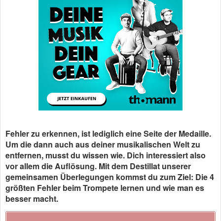
Fehler zu erkennen, ist lediglich eine Seite der Medaille.
Um die dann auch aus deiner musikalischen Welt zu
entfernen, musst du wissen wie. Dich interessiert also
vor allem die Auflösung. Mit dem Destillat unserer
gemeinsamen Überlegungen kommst du zum Ziel: Die 4
größten Fehler beim Trompete lernen und wie man es
besser macht.