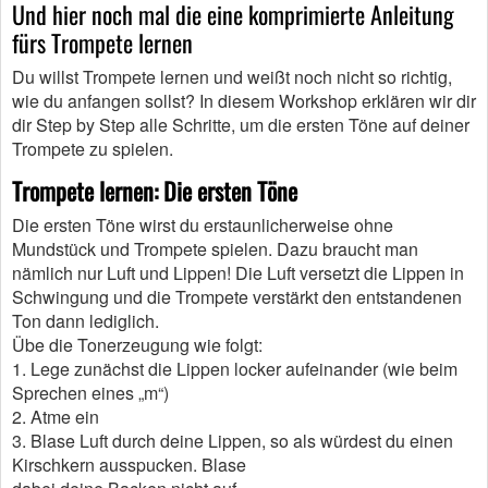
Und hier noch mal die eine komprimierte Anleitung
fürs Trompete lernen
Du willst Trompete lernen und weißt noch nicht so richtig,
wie du anfangen sollst? In diesem Workshop erklären wir dir
dir Step by Step alle Schritte, um die ersten Töne auf deiner
Trompete zu spielen.
Trompete lernen: Die ersten Töne
Die ersten Töne wirst du erstaunlicherweise ohne
Mundstück und Trompete spielen. Dazu braucht man
nämlich nur Luft und Lippen! Die Luft versetzt die Lippen in
Schwingung und die Trompete verstärkt den entstandenen
Ton dann lediglich.
Übe die Tonerzeugung wie folgt:
1. Lege zunächst die Lippen locker aufeinander (wie beim
Sprechen eines „m“)
2. Atme ein
3. Blase Luft durch deine Lippen, so als würdest du einen
Kirschkern ausspucken. Blase