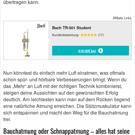
übertragen kann.
Affiliate Links
Bach TR-501 Student
Kundenbewertung:
(17)
619,00€ bei
Nun könntest du einfach mehr Luft einatmen, was oftmals
schon spür- und hörbare Verbesserungen bringt. Wenn du
das „Mehr“ an Luft mit der richtigen Technik kombinierst,
steigen deine Aussichten auf den gewünschten Erfolg
deutlich. Am leichtesten kann man auf dem Rücken liegend
eine natürliche Atmung erreichen. Die Stützmuskulatur kann
sich entspannen und macht den Weg für die Bauchatmung
frei.
Bauchatmung oder Schnappatmung – alles hat seine