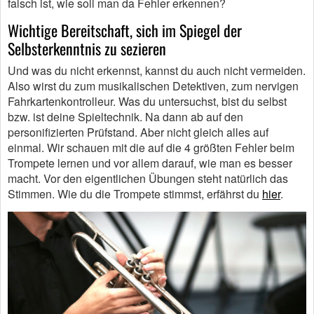
falsch ist, wie soll man da Fehler erkennen?
Wichtige Bereitschaft, sich im Spiegel der
Selbsterkenntnis zu sezieren
Und was du nicht erkennst, kannst du auch nicht vermeiden.
Also wirst du zum musikalischen Detektiven, zum nervigen
Fahrkartenkontrolleur. Was du untersuchst, bist du selbst
bzw. ist deine Spieltechnik. Na dann ab auf den
personifizierten Prüfstand. Aber nicht gleich alles auf
einmal. Wir schauen mit die auf die 4 größten Fehler beim
Trompete lernen und vor allem darauf, wie man es besser
macht. Vor den eigentlichen Übungen steht natürlich das
Stimmen. Wie du die Trompete stimmst, erfährst du
hier
.