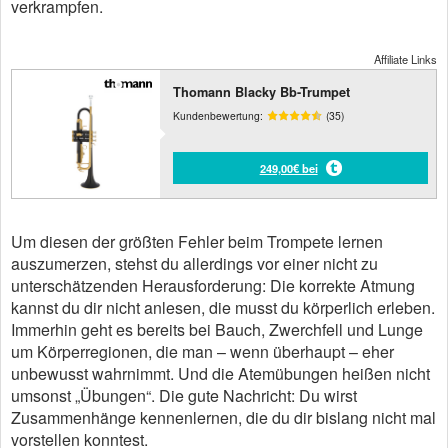
verkrampfen.
Affiliate Links
Thomann Blacky Bb-Trumpet
Kundenbewertung:
(35)
249,00€ bei
Um diesen der größten Fehler beim Trompete lernen
auszumerzen, stehst du allerdings vor einer nicht zu
unterschätzenden Herausforderung: Die korrekte Atmung
kannst du dir nicht anlesen, die musst du körperlich erleben.
Immerhin geht es bereits bei Bauch, Zwerchfell und Lunge
um Körperregionen, die man – wenn überhaupt – eher
unbewusst wahrnimmt. Und die Atemübungen heißen nicht
umsonst „Übungen“. Die gute Nachricht: Du wirst
Zusammenhänge kennenlernen, die du dir bislang nicht mal
vorstellen konntest.