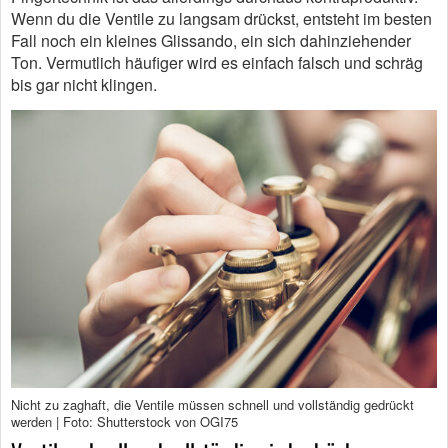
Wenn du die Ventile zu langsam drückst, entsteht im besten
Fall noch ein kleines Glissando, ein sich dahinziehender
Ton. Vermutlich häufiger wird es einfach falsch und schräg
bis gar nicht klingen.
Nicht zu zaghaft, die Ventile müssen schnell und vollständig gedrückt
werden | Foto: Shutterstock von OGI75