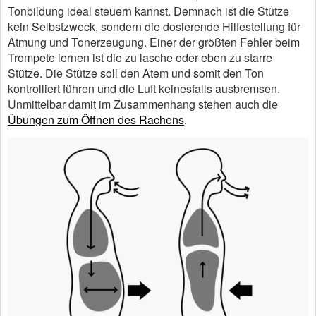
Tonbildung ideal steuern kannst. Demnach ist die Stütze
kein Selbstzweck, sondern die dosierende Hilfestellung für
Atmung und Tonerzeugung. Einer der größten Fehler beim
Trompete lernen ist die zu lasche oder eben zu starre
Stütze. Die Stütze soll den Atem und somit den Ton
kontrolliert führen und die Luft keinesfalls ausbremsen.
Unmittelbar damit im Zusammenhang stehen auch die
Übungen zum Öffnen des Rachens
.