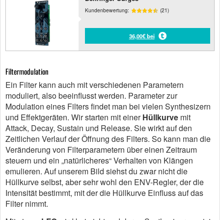
Kundenbewertung:
(21)
36,00€ bei
Filtermodulation
Ein Filter kann auch mit verschiedenen Parametern
moduliert, also beeinflusst werden. Parameter zur
Modulation eines Filters findet man bei vielen Synthesizern
und Effektgeräten. Wir starten mit einer
Hüllkurve
mit
Attack, Decay, Sustain und Release. Sie wirkt auf den
Zeitlichen Verlauf der Öffnung des Filters. So kann man die
Veränderung von Filterparametern über einen Zeitraum
steuern und ein „natürlicheres“ Verhalten von Klängen
emulieren. Auf unserem Bild siehst du zwar nicht die
Hüllkurve selbst, aber sehr wohl den ENV-Regler, der die
Intensität bestimmt, mit der die Hüllkurve Einfluss auf das
Filter nimmt.