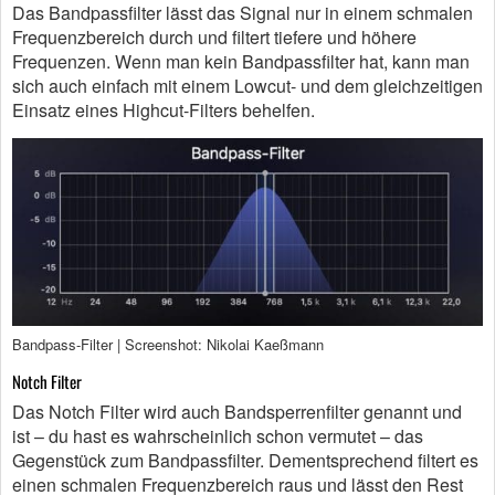
Das Bandpassfilter lässt das Signal nur in einem schmalen
Frequenzbereich durch und filtert tiefere und höhere
Frequenzen. Wenn man kein Bandpassfilter hat, kann man
sich auch einfach mit einem Lowcut- und dem gleichzeitigen
Einsatz eines Highcut-Filters behelfen.
Bandpass-Filter | Screenshot: Nikolai Kaeßmann
Notch Filter
Das Notch Filter wird auch Bandsperrenfilter genannt und
ist – du hast es wahrscheinlich schon vermutet – das
Gegenstück zum Bandpassfilter. Dementsprechend filtert es
einen schmalen Frequenzbereich raus und lässt den Rest