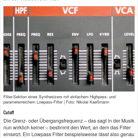
Filter-Sektion eines Synthesizers mit einfachem Highpass- und
parameterreichem Lowpass-Filter | Foto: Nikolai Kaeßmann
Cutoff
Die Grenz- oder Übergangsfrequenz – das sagt in der Musik
nun wirklich keiner – bestimmt den Wert, an dem das Filter
einsetzt. Ein Lowpass Filter beispielsweise lässt also genau