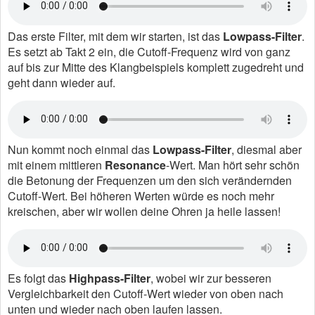
Das erste Filter, mit dem wir starten, ist das
Lowpass-Filter
.
Es setzt ab Takt 2 ein, die Cutoff-Frequenz wird von ganz
auf bis zur Mitte des Klangbeispiels komplett zugedreht und
geht dann wieder auf.
Nun kommt noch einmal das
Lowpass-Filter
, diesmal aber
mit einem mittleren
Resonance
-Wert. Man hört sehr schön
die Betonung der Frequenzen um den sich verändernden
Cutoff-Wert. Bei höheren Werten würde es noch mehr
kreischen, aber wir wollen deine Ohren ja heile lassen!
Es folgt das
Highpass-Filter
, wobei wir zur besseren
Vergleichbarkeit den Cutoff-Wert wieder von oben nach
unten und wieder nach oben laufen lassen.