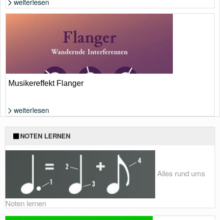
weiterlesen
Musikereffekt Flanger
weiterlesen
NOTEN LERNEN
Alles rund ums
Noten lernen