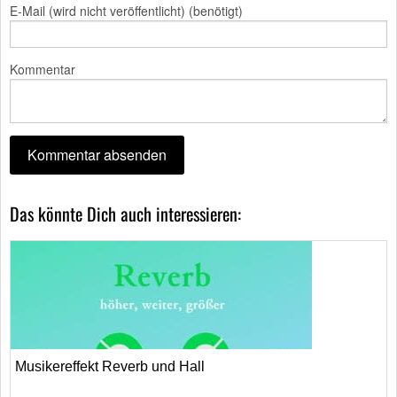
E-Mail (wird nicht veröffentlicht) (benötigt)
Kommentar
Das könnte Dich auch interessieren:
Musikereffekt Reverb und Hall