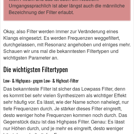
Umgangssprachlich ist aber längst auch die männliche
Bezeichnung der Filter erlaubt.
Okay, also Filter werden immer zur Veränderung eines
Klangs eingesetzt. Es werden Frequenzen weggefiltert,
durchgelassen, mit Resonanz angehoben und einiges mehr.
Schauen wir uns mal die bekanntesten Filtertypen und
wichtigsten Parameter an.
Die wichtigsten Filtertypen
Low- & Highpass- gegen Low- & Highcut-Filter
Das bekannteste Filter ist sicher das Lowpass Filter, denn
es kommt bei sehr vielen Synthesizern als wichtiger Effekt
sehr häufig vor. Es lässt, wie der Name schon nahelegt, nur
tiefe Frequenzen durch. Je stärker dieses Filter eingreift,
desto weniger hohe Frequenzen kommen noch durch. Das
Gegenstück dazu ist das Highpass Filter. Genau: Es lässt
nur Höhen durch, und je mehr es eingreift, desto weniger