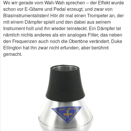
Wo wir gerade vom Wah-Wah sprechen – der Effekt wurde
schon vor E-Gitarre und Pedal erzeugt, und zwar von
Blasinstrumentalisten! Hör dir mal einen Trompeter an, der
mit einem Dämpfer spielt und den dabei aus seinem
Instrument holt und ihn wieder reinsteckt. Ein Dämpfer ist
nämlich nichts anderes als ein analoges Filter, das neben
den Frequenzen auch noch die Obertöne verändert. Duke
Ellington hat ihn zwar nicht erfunden, aber berühmt
gemacht.