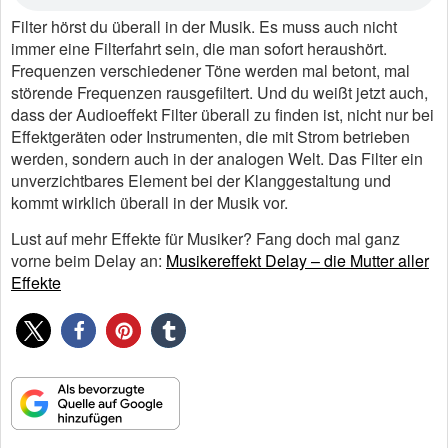
Filter hörst du überall in der Musik. Es muss auch nicht
immer eine Filterfahrt sein, die man sofort heraushört.
Frequenzen verschiedener Töne werden mal betont, mal
störende Frequenzen rausgefiltert. Und du weißt jetzt auch,
dass der Audioeffekt Filter überall zu finden ist, nicht nur bei
Effektgeräten oder Instrumenten, die mit Strom betrieben
werden, sondern auch in der analogen Welt. Das Filter ein
unverzichtbares Element bei der Klanggestaltung und
kommt wirklich überall in der Musik vor.
Lust auf mehr Effekte für Musiker? Fang doch mal ganz
vorne beim Delay an:
Musikereffekt Delay – die Mutter aller
Effekte