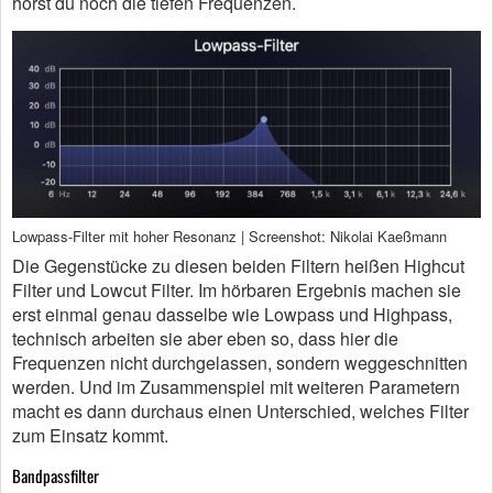
hörst du noch die tiefen Frequenzen.
Lowpass-Filter mit hoher Resonanz | Screenshot: Nikolai Kaeßmann
Die Gegenstücke zu diesen beiden Filtern heißen Highcut
Filter und Lowcut Filter. Im hörbaren Ergebnis machen sie
erst einmal genau dasselbe wie Lowpass und Highpass,
technisch arbeiten sie aber eben so, dass hier die
Frequenzen nicht durchgelassen, sondern weggeschnitten
werden. Und im Zusammenspiel mit weiteren Parametern
macht es dann durchaus einen Unterschied, welches Filter
zum Einsatz kommt.
Bandpassfilter