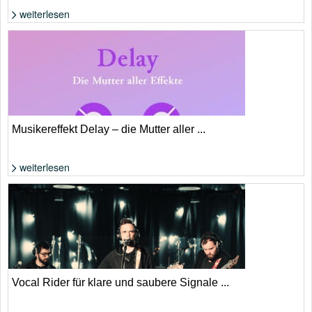
weiterlesen
Musikereffekt Delay – die Mutter aller ...
weiterlesen
Vocal Rider für klare und saubere Signale ...