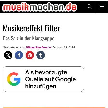
Musikereffekt Filter
Das Salz in der Klangsuppe
Geschrieben von
,
Februar 13, 2026
Nikolai Kaeßmann