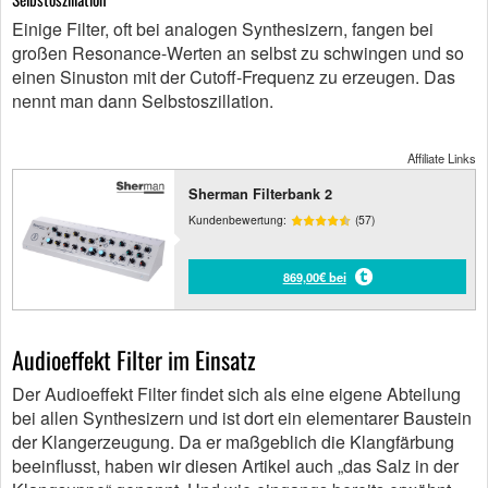
Einige Filter, oft bei analogen Synthesizern, fangen bei
großen Resonance-Werten an selbst zu schwingen und so
einen Sinuston mit der Cutoff-Frequenz zu erzeugen. Das
nennt man dann Selbstoszillation.
Affiliate Links
Sherman Filterbank 2
Kundenbewertung:
(57)
869,00€ bei
Audioeffekt Filter im Einsatz
Der Audioeffekt Filter findet sich als eine eigene Abteilung
bei allen Synthesizern und ist dort ein elementarer Baustein
der Klangerzeugung. Da er maßgeblich die Klangfärbung
beeinflusst, haben wir diesen Artikel auch „das Salz in der