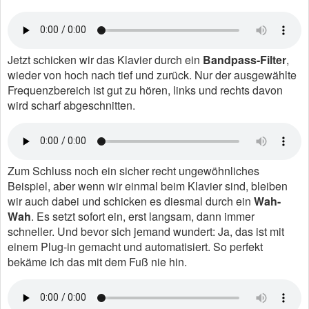
Jetzt schicken wir das Klavier durch ein
Bandpass-Filter
,
wieder von hoch nach tief und zurück. Nur der ausgewählte
Frequenzbereich ist gut zu hören, links und rechts davon
wird scharf abgeschnitten.
Zum Schluss noch ein sicher recht ungewöhnliches
Beispiel, aber wenn wir einmal beim Klavier sind, bleiben
wir auch dabei und schicken es diesmal durch ein
Wah-
Wah
. Es setzt sofort ein, erst langsam, dann immer
schneller. Und bevor sich jemand wundert: Ja, das ist mit
einem Plug-in gemacht und automatisiert. So perfekt
bekäme ich das mit dem Fuß nie hin.