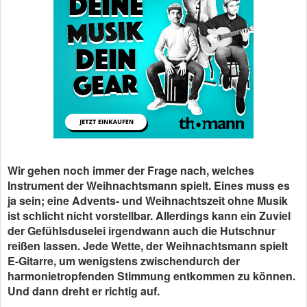
Wir gehen noch immer der Frage nach, welches
Instrument der Weihnachtsmann spielt. Eines muss es
ja sein; eine Advents- und Weihnachtszeit ohne Musik
ist schlicht nicht vorstellbar. Allerdings kann ein Zuviel
der Gefühlsduselei irgendwann auch die Hutschnur
reißen lassen. Jede Wette, der Weihnachtsmann spielt
E-Gitarre, um wenigstens zwischendurch der
harmonietropfenden Stimmung entkommen zu können.
Und dann dreht er richtig auf.