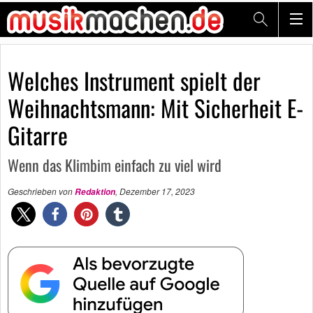
Welches Instrument spielt der
Weihnachtsmann: Mit Sicherheit E-
Gitarre
Wenn das Klimbim einfach zu viel wird
Geschrieben von
,
Dezember 17, 2023
Redaktion