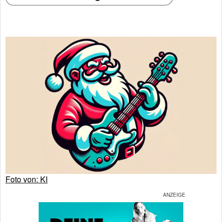
Foto von: KI