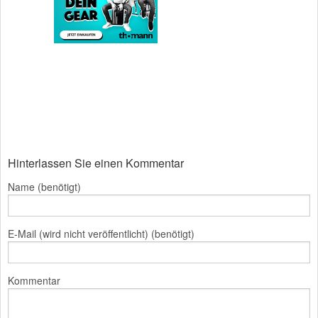
Hinterlassen Sie einen Kommentar
Name (benötigt)
E-Mail (wird nicht veröffentlicht) (benötigt)
Kommentar