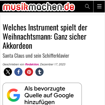
Welches Instrument spielt der
Weihnachtsmann: Ganz sicher
Akkordeon
Santa Claus und sein Schifferklavier
Geschrieben von
,
Dezember 17, 2023
Redaktion