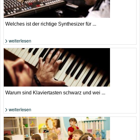
Welches ist der richtige Synthesizer für ...
weiterlesen
Foto: Shutterstock von Yulai Studio
Warum sind Klaviertasten schwarz und wei ...
weiterlesen
Foto: Shutterstock von iTref