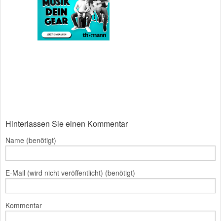
Hinterlassen Sie einen Kommentar
Name (benötigt)
E-Mail (wird nicht veröffentlicht) (benötigt)
Kommentar