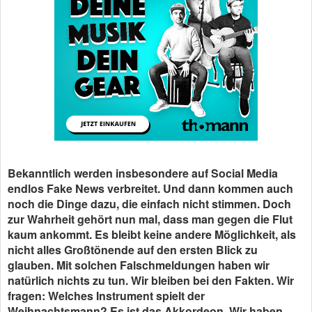
Bekanntlich werden insbesondere auf Social Media
endlos Fake News verbreitet. Und dann kommen auch
noch die Dinge dazu, die einfach nicht stimmen. Doch
zur Wahrheit gehört nun mal, dass man gegen die Flut
kaum ankommt. Es bleibt keine andere Möglichkeit, als
nicht alles Großtönende auf den ersten Blick zu
glauben. Mit solchen Falschmeldungen haben wir
natürlich nichts zu tun. Wir bleiben bei den Fakten. Wir
fragen: Welches Instrument spielt der
Weihnachtsmann? Es ist das Akkordeon. Wir haben