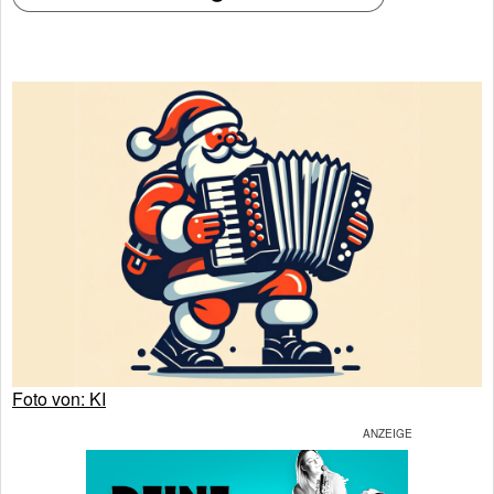
Foto von: KI