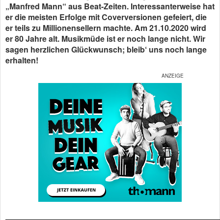
„Manfred Mann“ aus Beat-Zeiten. Interessanterweise hat
er die meisten Erfolge mit Coverversionen gefeiert, die
er teils zu Millionensellern machte. Am 21.10.2020 wird
er 80 Jahre alt. Musikmüde ist er noch lange nicht. Wir
sagen herzlichen Glückwunsch; bleib‘ uns noch lange
erhalten!