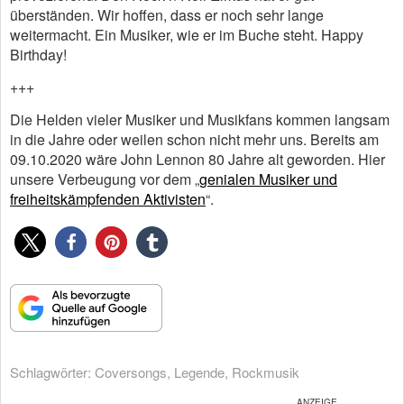
überständen. Wir hoffen, dass er noch sehr lange
weitermacht. Ein Musiker, wie er im Buche steht. Happy
Birthday!
+++
Die Helden vieler Musiker und Musikfans kommen langsam
in die Jahre oder weilen schon nicht mehr uns. Bereits am
09.10.2020 wäre John Lennon 80 Jahre alt geworden. Hier
unsere Verbeugung vor dem „
genialen Musiker und
freiheitskämpfenden Aktivisten
“.
Schlagwörter:
Coversongs
,
Legende
,
Rockmusik