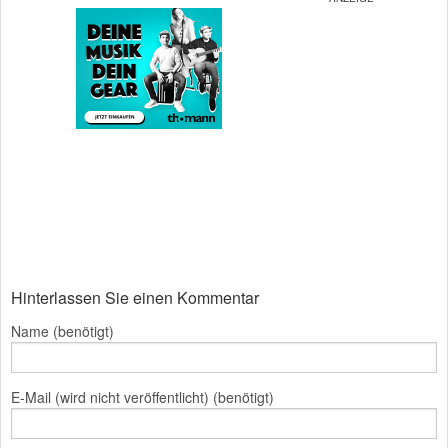
Hinterlassen Sie einen Kommentar
Name (benötigt)
E-Mail (wird nicht veröffentlicht) (benötigt)