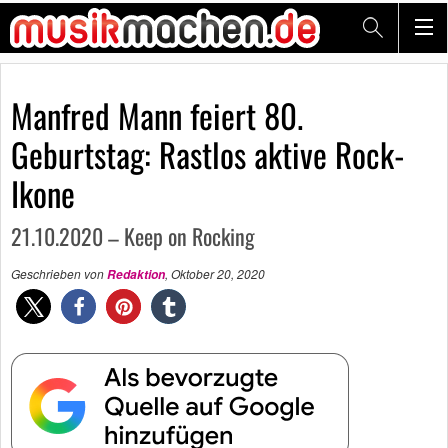
Manfred Mann feiert 80.
Geburtstag: Rastlos aktive Rock-
Ikone
21.10.2020 – Keep on Rocking
Geschrieben von
,
Oktober 20, 2020
Redaktion