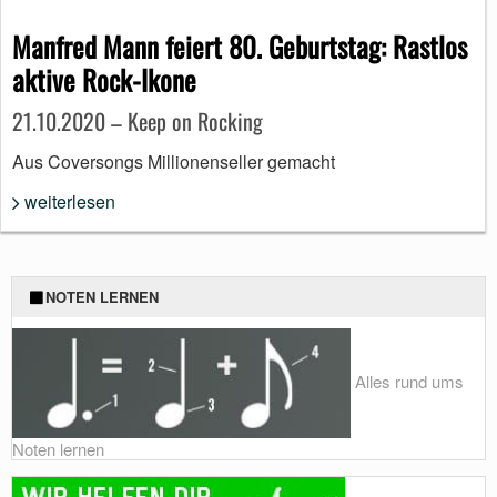
Manfred Mann feiert 80. Geburtstag: Rastlos
aktive Rock-Ikone
21.10.2020 – Keep on Rocking
Aus Coversongs Millionenseller gemacht
weiterlesen
NOTEN LERNEN
Alles rund ums
Noten lernen