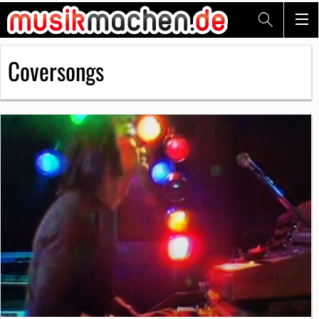
Coversongs