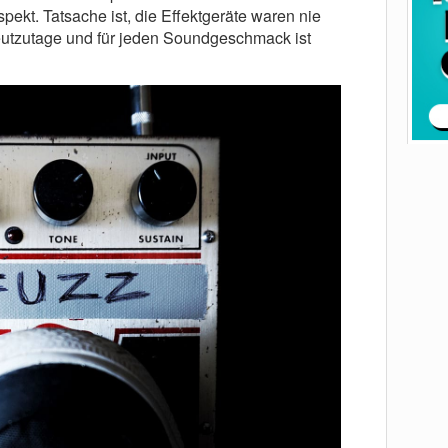
spekt. Tatsache ist, die Effektgeräte waren nie
heutzutage und für jeden Soundgeschmack ist