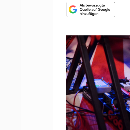
MUNDHARMONIKA