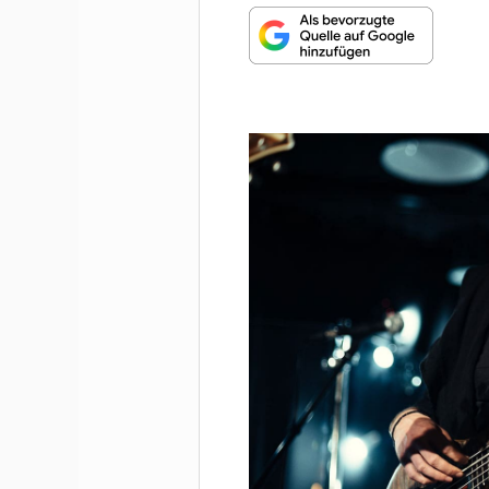
MUNDHARMONIKA