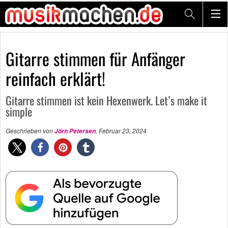
Gitarre stimmen für Anfänger
reinfach erklärt!
Gitarre stimmen ist kein Hexenwerk. Let’s make it
simple
Geschrieben von
,
Februar 23, 2024
Jörn Petersen