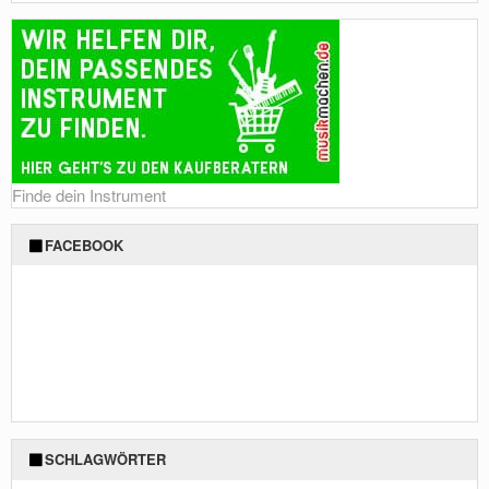
Finde dein Instrument
FACEBOOK
SCHLAGWÖRTER