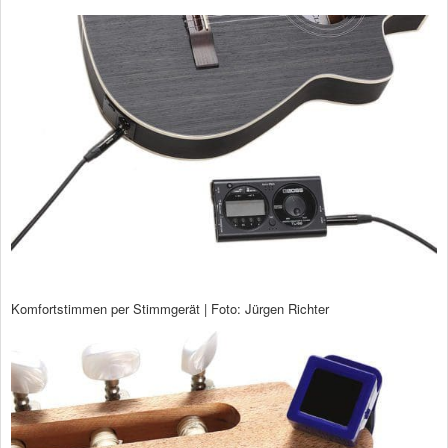
Komfortstimmen per Stimmgerät | Foto: Jürgen Richter