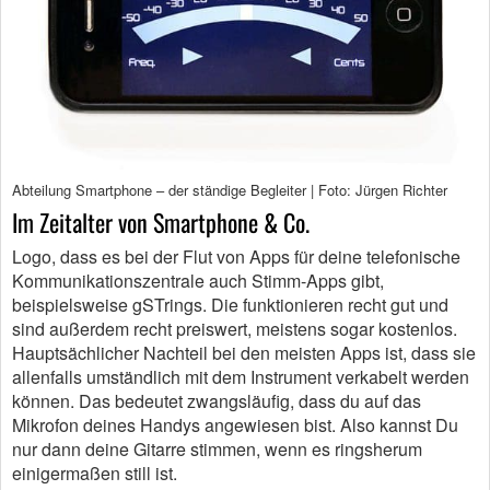
Abteilung Smartphone – der ständige Begleiter | Foto: Jürgen Richter
Im Zeitalter von Smartphone & Co.
Logo, dass es bei der Flut von Apps für deine telefonische
Kommunikationszentrale auch Stimm-Apps gibt,
beispielsweise gSTrings. Die funktionieren recht gut und
sind außerdem recht preiswert, meistens sogar kostenlos.
Hauptsächlicher Nachteil bei den meisten Apps ist, dass sie
allenfalls umständlich mit dem Instrument verkabelt werden
können. Das bedeutet zwangsläufig, dass du auf das
Mikrofon deines Handys angewiesen bist. Also kannst Du
nur dann deine Gitarre stimmen, wenn es ringsherum
einigermaßen still ist.