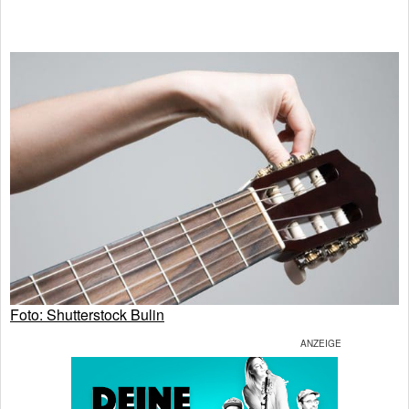
Foto: Shutterstock Bulin