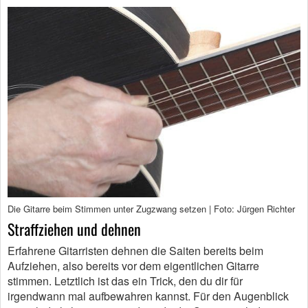
Die Gitarre beim Stimmen unter Zugzwang setzen | Foto: Jürgen Richter
Straffziehen und dehnen
Erfahrene Gitarristen dehnen die Saiten bereits beim
Aufziehen, also bereits vor dem eigentlichen Gitarre
stimmen. Letztlich ist das ein Trick, den du dir für
irgendwann mal aufbewahren kannst. Für den Augenblick