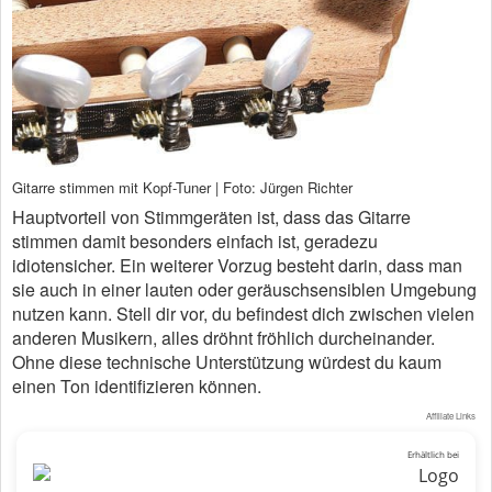
Gitarre stimmen mit Kopf-Tuner | Foto: Jürgen Richter
Hauptvorteil von Stimmgeräten ist, dass das Gitarre
stimmen damit besonders einfach ist, geradezu
idiotensicher. Ein weiterer Vorzug besteht darin, dass man
sie auch in einer lauten oder geräuschsensiblen Umgebung
nutzen kann. Stell dir vor, du befindest dich zwischen vielen
anderen Musikern, alles dröhnt fröhlich durcheinander.
Ohne diese technische Unterstützung würdest du kaum
einen Ton identifizieren können.
Affiliate Links
Erhältlich bei