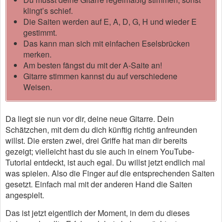
klingt’s schief.
Die Saiten werden auf E, A, D, G, H und wieder E
gestimmt.
Das kann man sich mit einfachen Eselsbrücken
merken.
Am besten fängst du mit der A-Saite an!
Gitarre stimmen kannst du auf verschiedene
Weisen.
Da liegt sie nun vor dir, deine neue Gitarre. Dein
Schätzchen, mit dem du dich künftig richtig anfreunden
willst. Die ersten zwei, drei Griffe hat man dir bereits
gezeigt; vielleicht hast du sie auch in einem YouTube-
Tutorial entdeckt, ist auch egal. Du willst jetzt endlich mal
was spielen. Also die Finger auf die entsprechenden Saiten
gesetzt. Einfach mal mit der anderen Hand die Saiten
angespielt.
Das ist jetzt eigentlich der Moment, in dem du dieses