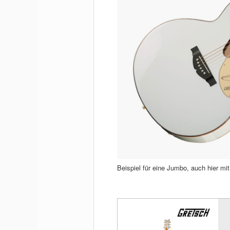
Beispiel für eine Jumbo, auch hier m