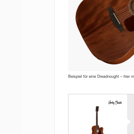
Beispiel für eine Dreadnought – hier