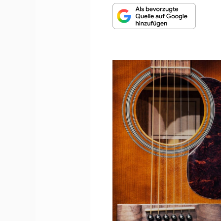
MUNDHARMONIKA