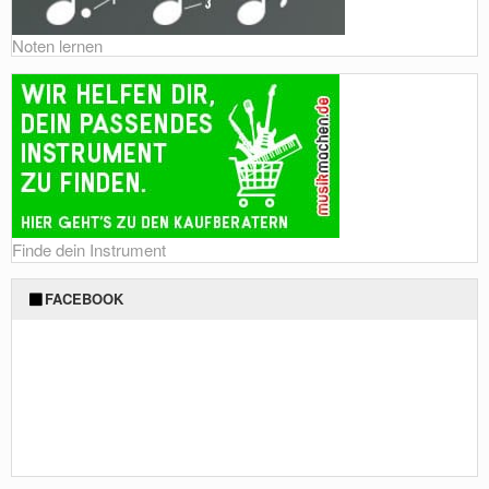
Noten lernen
Finde dein Instrument
FACEBOOK