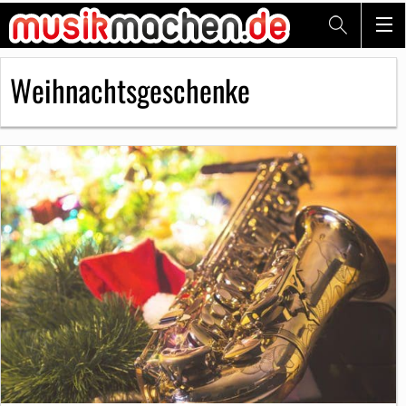
Weihnachtsgeschenke