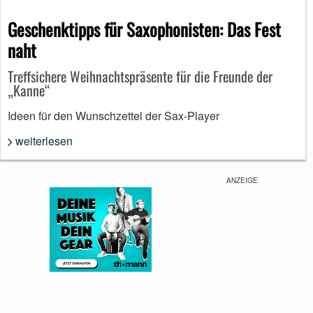
Geschenktipps für Saxophonisten: Das Fest
naht
Treffsichere Weihnachtspräsente für die Freunde der
„Kanne“
Ideen für den Wunschzettel der Sax-Player
weiterlesen