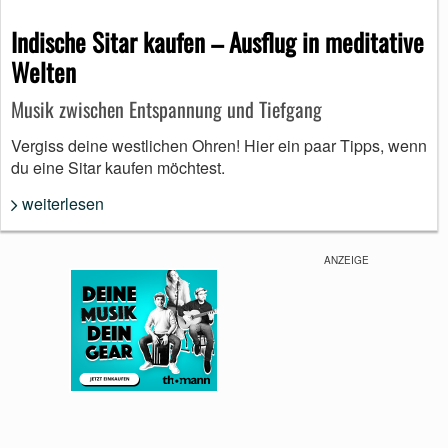
Indische Sitar kaufen – Ausflug in meditative
Welten
Musik zwischen Entspannung und Tiefgang
Vergiss deine westlichen Ohren! Hier ein paar Tipps, wenn
du eine Sitar kaufen möchtest.
weiterlesen