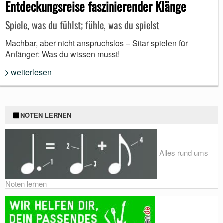
Entdeckungsreise faszinierender Klänge
Spiele, was du fühlst; fühle, was du spielst
Machbar, aber nicht anspruchslos – Sitar spielen für
Anfänger: Was du wissen musst!
weiterlesen
NOTEN LERNEN
Alles rund ums
Noten lernen