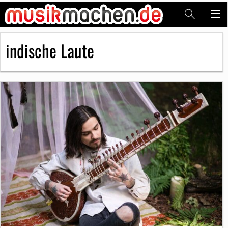
indische Laute