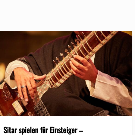
Sitar spielen für Einsteiger –