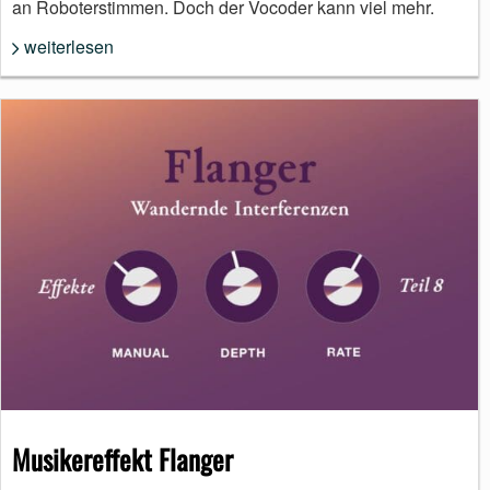
an Roboterstimmen. Doch der Vocoder kann viel mehr.
weiterlesen
Musikereffekt Flanger