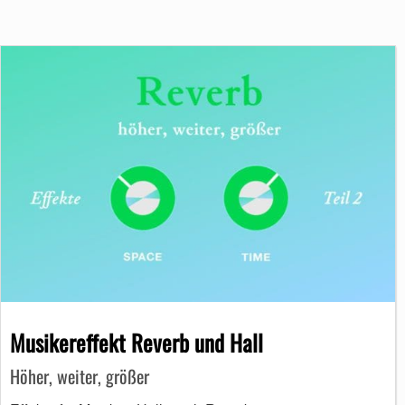
Musikereffekt Reverb und Hall
Höher, weiter, größer