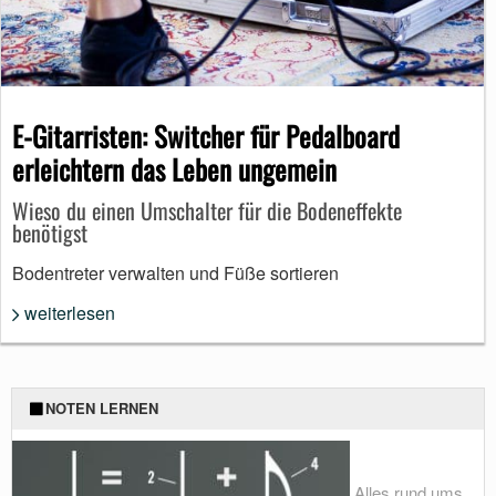
E-Gitarristen: Switcher für Pedalboard
erleichtern das Leben ungemein
Wieso du einen Umschalter für die Bodeneffekte
benötigst
Bodentreter verwalten und Füße sortieren
weiterlesen
NOTEN LERNEN
Alles rund ums