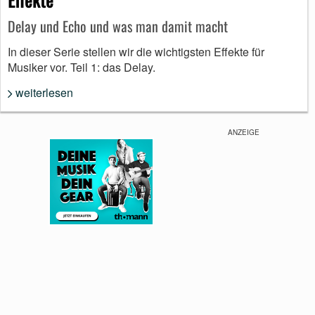
Delay und Echo und was man damit macht
In dieser Serie stellen wir die wichtigsten Effekte für
Musiker vor. Teil 1: das Delay.
weiterlesen