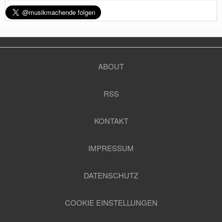
ABOUT
RSS
KONTAKT
IMPRESSUM
DATENSCHUTZ
COOKIE EINSTELLUNGEN