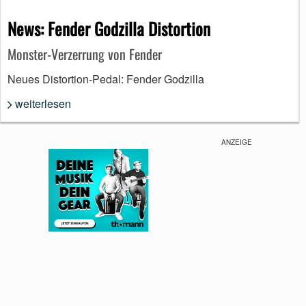
News: Fender Godzilla Distortion
Monster-Verzerrung von Fender
Neues Distortion-Pedal: Fender Godzilla
weiterlesen