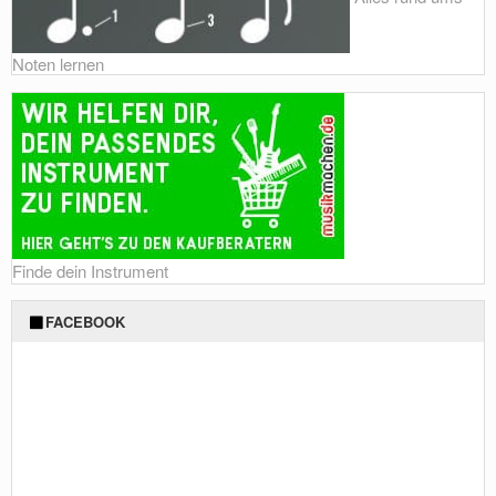
Noten lernen
Finde dein Instrument
FACEBOOK