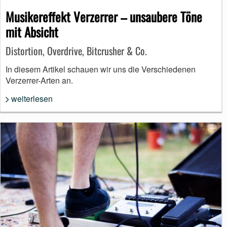
Musikereffekt Verzerrer – unsaubere Töne
mit Absicht
Distortion, Overdrive, Bitcrusher & Co.
In diesem Artikel schauen wir uns die Verschiedenen
Verzerrer-Arten an.
weiterlesen