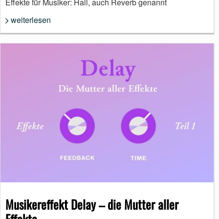
Effekte für Musiker: Hall, auch Reverb genannt
weiterlesen
Musikereffekt Delay – die Mutter aller
Effekte