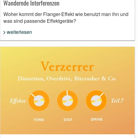
Wandernde Interferenzen
Woher kommt der Flanger-Effekt wie benutzt man ihn und
was sind passende Effektgeräte?
weiterlesen