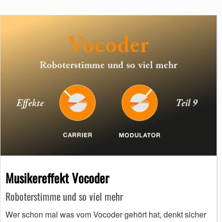
Musikereffekt Vocoder
Roboterstimme und so viel mehr
Wer schon mal was vom Vocoder gehört hat, denkt sicher