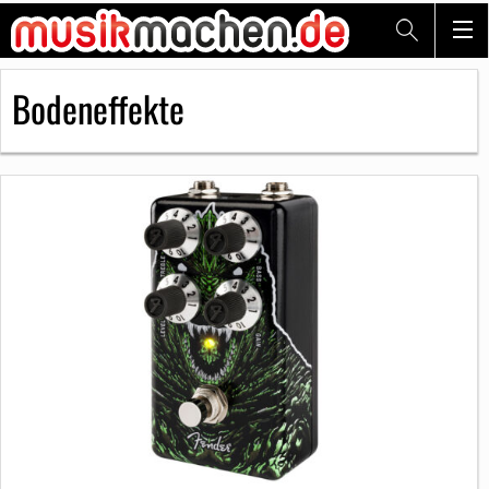
Bodeneffekte