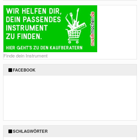
Finde dein Instrument
FACEBOOK
SCHLAGWÖRTER