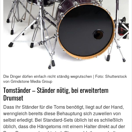
Die Dinger dürfen einfach nicht ständig wegrutschen | Foto: Shutterstock
von Grindstone Media Group
Tomständer – Ständer nötig, bei erweitertem
Drumset
Dass ihr Ständer für die Toms benötigt, liegt auf der Hand,
wenngleich bereits diese Behauptung sich zuweilen von
selbst erledigt. Bei Standard-Sets üblich ist es schließlich
üblich, dass die Hängetoms mit einem Halter direkt auf der