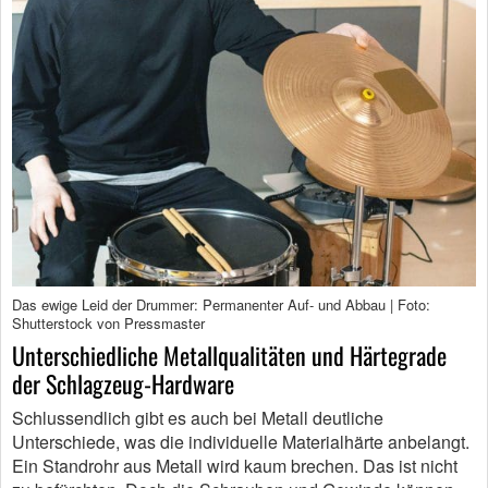
Das ewige Leid der Drummer: Permanenter Auf- und Abbau | Foto:
Shutterstock von Pressmaster
Unterschiedliche Metallqualitäten und Härtegrade
der Schlagzeug-Hardware
Schlussendlich gibt es auch bei Metall deutliche
Unterschiede, was die individuelle Materialhärte anbelangt.
Ein Standrohr aus Metall wird kaum brechen. Das ist nicht