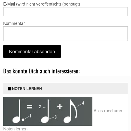
E-Mail (wird nicht veröffentlicht) (benötigt)
Kommentar
Das könnte Dich auch interessieren:
NOTEN LERNEN
Alles rund ums
Noten lernen