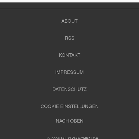
ABOUT
RSS
KONTAKT
IMPRESSUM
DATENSCHUTZ
COOKIE EINSTELLUNGEN
NACH OBEN
© 2026 MUSIKMACHEN.DE