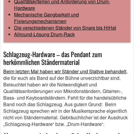
Qualitätskriterien und Anforderung von Drum-
Hardware
Mechanische Gangbarkeit und
Fixierungsmechanismen
Die verschiedenen Ständer von Snare bis HiHat
Allround-Lösung Drum-Rack
Schlagzeug-Hardware – das Pendant zum
herkömmlichen Ständermaterial
Beim letzten Mal haben wir Ständer und Stative behandelt
,
die für euch als Band auf der Bühne unverzichtbar sind.
Beleuchtet haben wir die Notwendigkeit und
Qualitätsanforderungen von Mikrofonständern, Gitarren-,
Bass- und Keyboardständern. Fehlt für die handelsübliche
Band noch das Schlagzeug. Aus gutem Grund: Beim
Schlagzeug sprechen wir in der Musikersprache eigentlich
nicht von Ständermaterial. Gebräuchlicher ist der Ausdruck
„Schlagzeug-Hardware“ bzw. „Drum-Hardware“.