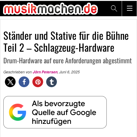
Ständer und Stative für die Bühne
Teil 2 – Schlagzeug-Hardware
Drum-Hardware auf eure Anforderungen abgestimmt
Geschrieben von
,
Juni 6, 2025
Jörn Petersen