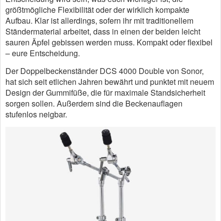
größtmögliche Flexibilität oder der wirklich kompakte
Aufbau. Klar ist allerdings, sofern ihr mit traditionellem
Ständermaterial arbeitet, dass in einen der beiden leicht
sauren Äpfel gebissen werden muss. Kompakt oder flexibel
– eure Entscheidung.
Der Doppelbeckenständer DCS 4000 Double von Sonor,
hat sich seit etlichen Jahren bewährt und punktet mit neuem
Design der Gummifüße, die für maximale Standsicherheit
sorgen sollen. Außerdem sind die Beckenauflagen
stufenlos neigbar.