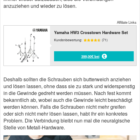
anzuziehen und wieder zu lösen.
Affiliate Links
Yamaha HW3 Crosstown Hardware Set
Kundenbewertung:
(71)
399,00€ bei
Deshalb sollten die Schrauben sich butterweich anziehen
und lösen lassen, ohne dass sie zu stark und widerspenstig
in die Gewinde gedreht werden müssen. Nach fest kommt
bekanntlich ab, wobei auch die Gewinde leicht beschädigt
werden können. Falls die Schrauben nicht mehr greifen
oder sich nicht mehr lösen lassen, habt ihr ein konkretes
Problem. Die Verbindung bleibt nun mal die neuralgische
Stelle von Metall-Hardware.