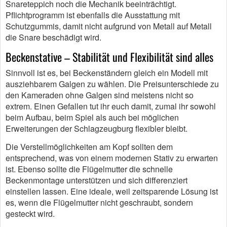
Snareteppich noch die Mechanik beeinträchtigt.
Pflichtprogramm ist ebenfalls die Ausstattung mit
Schutzgummis, damit nicht aufgrund von Metall auf Metall
die Snare beschädigt wird.
Beckenstative – Stabilität und Flexibilität sind alles
Sinnvoll ist es, bei Beckenständern gleich ein Modell mit
ausziehbarem Galgen zu wählen. Die Preisunterschiede zu
den Kameraden ohne Galgen sind meistens nicht so
extrem. Einen Gefallen tut ihr euch damit, zumal ihr sowohl
beim Aufbau, beim Spiel als auch bei möglichen
Erweiterungen der Schlagzeugburg flexibler bleibt.
Die Verstellmöglichkeiten am Kopf sollten dem
entsprechend, was von einem modernen Stativ zu erwarten
ist. Ebenso sollte die Flügelmutter die schnelle
Beckenmontage unterstützen und sich differenziert
einstellen lassen. Eine ideale, weil zeitsparende Lösung ist
es, wenn die Flügelmutter nicht geschraubt, sondern
gesteckt wird.