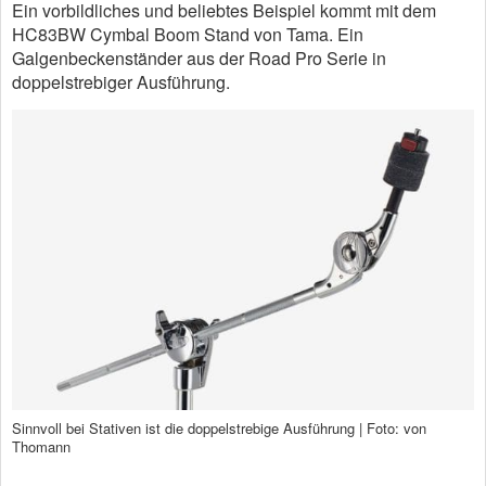
Ein vorbildliches und beliebtes Beispiel kommt mit dem
HC83BW Cymbal Boom Stand von Tama. Ein
Galgenbeckenständer aus der Road Pro Serie in
doppelstrebiger Ausführung.
Sinnvoll bei Stativen ist die doppelstrebige Ausführung | Foto: von
Thomann