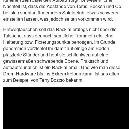
Nachteil ist, dass die Abstände von Toms, Becken und Co.
bei sich spontan änderndem Spielgefühl etwas schwerer
einstellen lassen, was jedoch selten vorkommen wird.
Hinwegtäuschen soll das Rack allerdings nicht über die
Tatsache, dass dennoch sämtliche Trommeln etc. eine
Halterung bzw. Fixierungspunkte benötigen. Im Grunde
genommen verzichtet ihr damit auf einige am Boden
platzierte Ständer und hebt sie schlichtweg auf eine
gewissermaßen schwebende Ebene. Praktisch und
aufbaufreundlich ist ein Rack allemal. Und wie man diese
Drum-Hardware bis ins Extrem treiben kann, ist uns allen
zum Beispiel von Terry Bozzio bekannt.