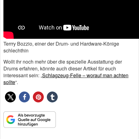
Terrry Bozzio, einer der Drum- und Hardware-Könige
schlechthin
Wollt ihr noch mehr über die spezielle Ausstattung der
Drums erfahren, könnte auch dieser Artikel für euch
interessant sein: „
Schlagzeug-Felle – worauf man achten
sollte
“.