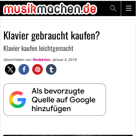
Klavier gebraucht kaufen?
Klavier kaufen leichtgemacht
Geschrieben von
,
Januar 4, 2018
Redaktion