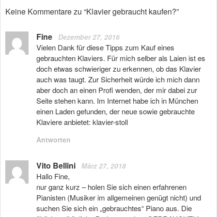
Keine Kommentare zu “Klavier gebraucht kaufen?”
Fine
Dezember 27, 2016
Vielen Dank für diese Tipps zum Kauf eines
gebrauchten Klaviers. Für mich selber als Laien ist es
doch etwas schwieriger zu erkennen, ob das Klavier
auch was taugt. Zur Sicherheit würde ich mich dann
aber doch an einen Profi wenden, der mir dabei zur
Seite stehen kann. Im Internet habe ich in München
einen Laden gefunden, der neue sowie gebrauchte
Klaviere anbietet: klavier-stoll
Antworten
Vito Bellini
März 27, 2018
Hallo Fine,
nur ganz kurz – holen Sie sich einen erfahrenen
Pianisten (Musiker im allgemeinen genügt nicht) und
suchen Sie sich ein „gebrauchtes“ Piano aus. Die