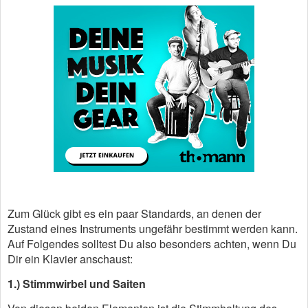
Zum Glück gibt es ein paar Standards, an denen der
Zustand eines Instruments ungefähr bestimmt werden kann.
Auf Folgendes solltest Du also besonders achten, wenn Du
Dir ein Klavier anschaust:
1.) Stimmwirbel und Saiten