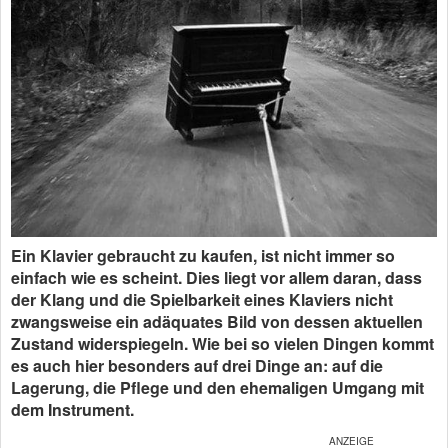
Ein Klavier gebraucht zu kaufen, ist nicht immer so
einfach wie es scheint. Dies liegt vor allem daran, dass
der Klang und die Spielbarkeit eines Klaviers nicht
zwangsweise ein adäquates Bild von dessen aktuellen
Zustand widerspiegeln. Wie bei so vielen Dingen kommt
es auch hier besonders auf drei Dinge an: auf die
Lagerung, die Pflege und den ehemaligen Umgang mit
dem Instrument.