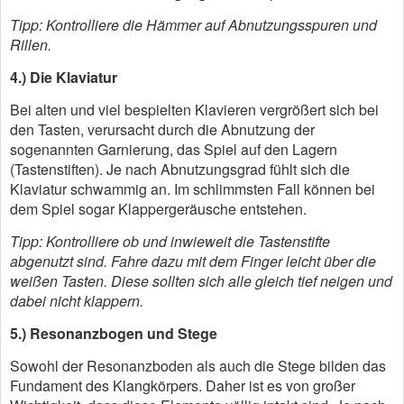
Tipp: Kontrolliere die Hämmer auf Abnutzungsspuren und
Rillen.
4.) Die Klaviatur
Bei alten und viel bespielten Klavieren vergrößert sich bei
den Tasten, verursacht durch die Abnutzung der
sogenannten Garnierung, das Spiel auf den Lagern
(Tastenstiften). Je nach Abnutzungsgrad fühlt sich die
Klaviatur schwammig an. Im schlimmsten Fall können bei
dem Spiel sogar Klappergeräusche entstehen.
Tipp: Kontrolliere ob und inwieweit die Tastenstifte
abgenutzt sind. Fahre dazu mit dem Finger leicht über die
weißen Tasten. Diese sollten sich alle gleich tief neigen und
dabei nicht klappern.
5.) Resonanzbogen und Stege
Sowohl der Resonanzboden als auch die Stege bilden das
Fundament des Klangkörpers. Daher ist es von großer