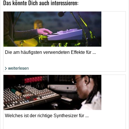
Das könnte Dich auch interessieren:
Die am häufigsten verwendeten Effekte für ...
weiterlesen
Effekte beim Synthesizer richtig einsetzen | Foto: Shutterstock von
LaineN
Welches ist der richtige Synthesizer für ...