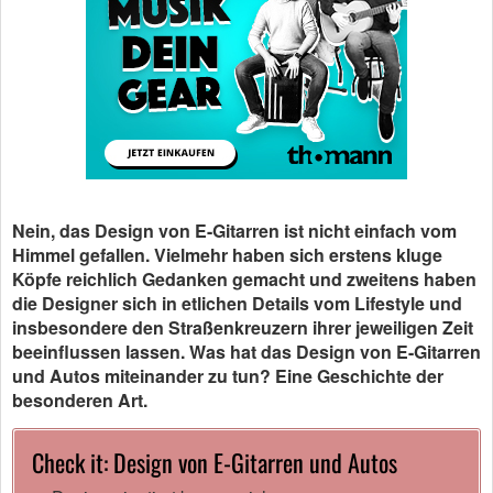
Nein, das Design von E-Gitarren ist nicht einfach vom
Himmel gefallen. Vielmehr haben sich erstens kluge
Köpfe reichlich Gedanken gemacht und zweitens haben
die Designer sich in etlichen Details vom Lifestyle und
insbesondere den Straßenkreuzern ihrer jeweiligen Zeit
beeinflussen lassen. Was hat das Design von E-Gitarren
und Autos miteinander zu tun? Eine Geschichte der
besonderen Art.
Check it: Design von E-Gitarren und Autos