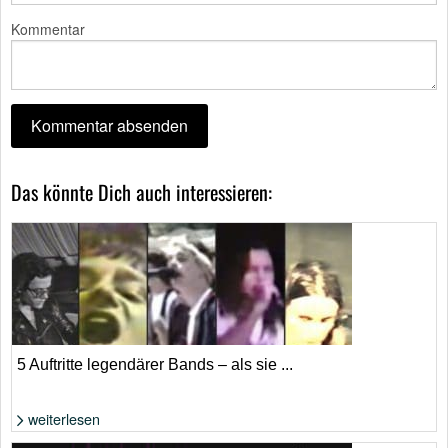
Kommentar
Das könnte Dich auch interessieren:
5 Auftritte legendärer Bands – als sie ...
weiterlesen