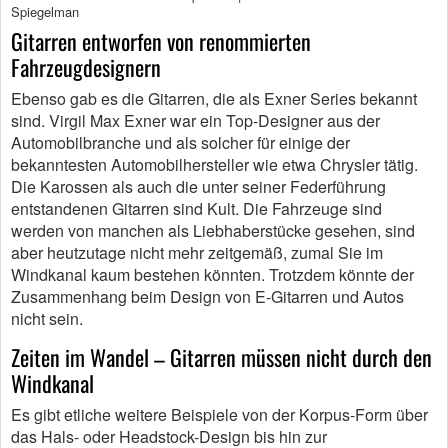
Spiegelman
Gitarren entworfen von renommierten
Fahrzeugdesignern
Ebenso gab es die Gitarren, die als Exner Series bekannt
sind. Virgil Max Exner war ein Top-Designer aus der
Automobilbranche und als solcher für einige der
bekanntesten Automobilhersteller wie etwa Chrysler tätig.
Die Karossen als auch die unter seiner Federführung
entstandenen Gitarren sind Kult. Die Fahrzeuge sind
werden von manchen als Liebhaberstücke gesehen, sind
aber heutzutage nicht mehr zeitgemäß, zumal Sie im
Windkanal kaum bestehen könnten. Trotzdem könnte der
Zusammenhang beim Design von E-Gitarren und Autos
nicht sein.
Zeiten im Wandel – Gitarren müssen nicht durch den
Windkanal
Es gibt etliche weitere Beispiele von der Korpus-Form über
das Hals- oder Headstock-Design bis hin zur