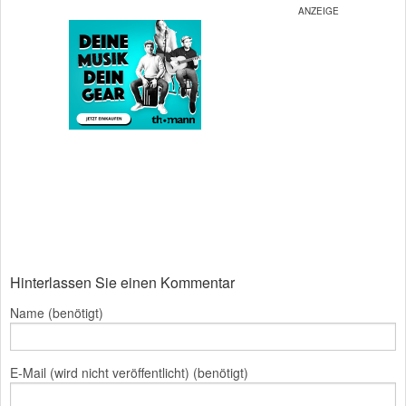
Hinterlassen Sie einen Kommentar
Name (benötigt)
E-Mail (wird nicht veröffentlicht) (benötigt)