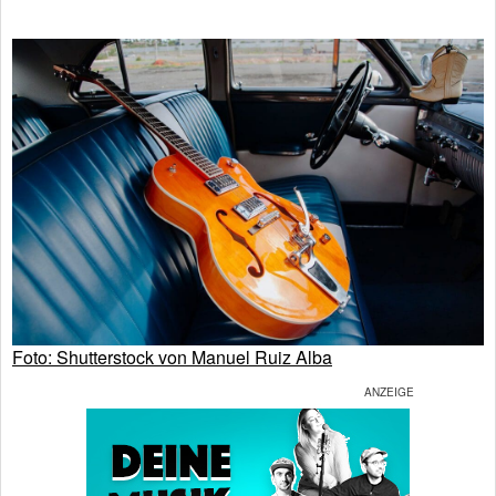
Foto: Shutterstock von Manuel Ruiz Alba