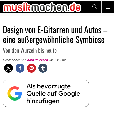
Design von E-Gitarren und Autos –
eine außergewöhnliche Symbiose
Von den Wurzeln bis heute
Geschrieben von
,
Mai 12, 2023
Jörn Petersen