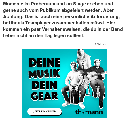
Momente im Proberaum und on Stage erleben und
gerne auch vom Publikum abgefeiert werden. Aber
Achtung: Das ist auch eine persönliche Anforderung,
bei ihr als Teamplayer zusammenhalten müsst. Hier
kommen ein paar Verhaltensweisen, die du in der Band
lieber nicht an den Tag legen solltest: