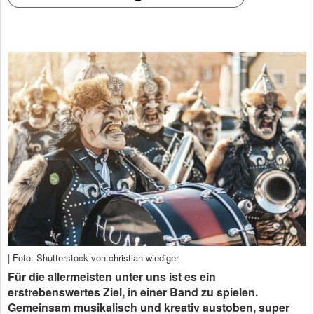
| Foto: Shutterstock von christian wiediger
Für die allermeisten unter uns ist es ein
erstrebenswertes Ziel, in einer Band zu spielen.
Gemeinsam musikalisch und kreativ austoben, super