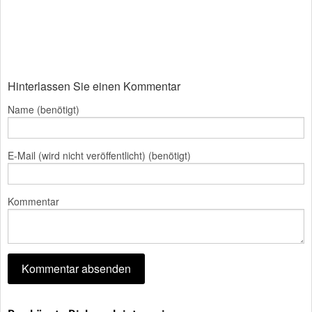
Hinterlassen Sie einen Kommentar
Name (benötigt)
E-Mail (wird nicht veröffentlicht) (benötigt)
Kommentar