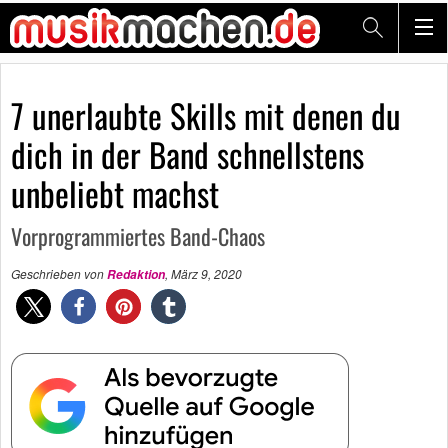
7 unerlaubte Skills mit denen du
dich in der Band schnellstens
unbeliebt machst
Vorprogrammiertes Band-Chaos
Geschrieben von
,
März 9, 2020
Redaktion