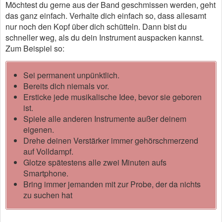
Möchtest du gerne aus der Band geschmissen werden, geht
das ganz einfach. Verhalte dich einfach so, dass allesamt
nur noch den Kopf über dich schütteln. Dann bist du
schneller weg, als du dein Instrument auspacken kannst.
Zum Beispiel so:
Sei permanent unpünktlich.
Bereits dich niemals vor.
Ersticke jede musikalische Idee, bevor sie geboren
ist.
Spiele alle anderen Instrumente außer deinem
eigenen.
Drehe deinen Verstärker immer gehörschmerzend
auf Volldampf.
Glotze spätestens alle zwei Minuten aufs
Smartphone.
Bring immer jemanden mit zur Probe, der da nichts
zu suchen hat