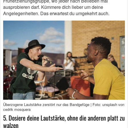
Früherziehungsgruppe, wo jeder nach Belieben mal
ausprobieren darf. Kümmere dich lieber um deine
Angelegenheiten. Das erwartest du umgekehrt auch.
Überzogene Lautstärke zerstört nur das Bandgefüge | Foto: unsplash von
cedrik mosquera
5. Dosiere deine Lautstärke, ohne die anderen platt zu
walzen