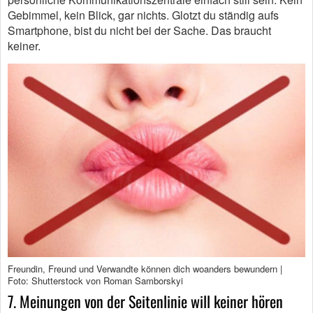
Gebimmel, kein Blick, gar nichts. Glotzt du ständig aufs
Smartphone, bist du nicht bei der Sache. Das braucht
keiner.
Freundin, Freund und Verwandte können dich woanders bewundern |
Foto: Shutterstock von Roman Samborskyi
7. Meinungen von der Seitenlinie will keiner hören