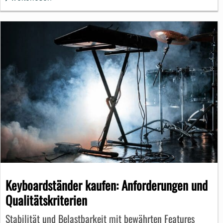
Keyboardständer kaufen: Anforderungen und
Qualitätskriterien
Stabilität und Belastbarkeit mit bewährten Features