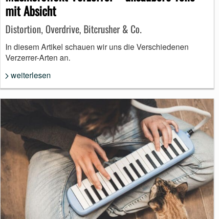
mit Absicht
Distortion, Overdrive, Bitcrusher & Co.
In diesem Artikel schauen wir uns die Verschiedenen
Verzerrer-Arten an.
weiterlesen