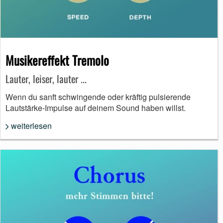
Musikereffekt Tremolo
Lauter, leiser, lauter ...
Wenn du sanft schwingende oder kräftig pulsierende
Lautstärke-Impulse auf deinem Sound haben willst.
weiterlesen