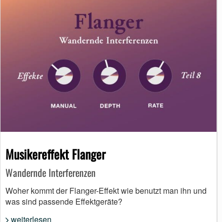
Musikereffekt Flanger
Wandernde Interferenzen
Woher kommt der Flanger-Effekt wie benutzt man ihn und
was sind passende Effektgeräte?
weiterlesen