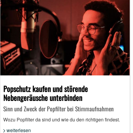
Popschutz kaufen und störende
Nebengeräusche unterbinden
Sinn und Zweck der Popfilter bei Stimmaufnahmen
Wozu Popfilter da sind und wie du den richtigen findest.
weiterlesen