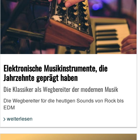
Elektronische Musikinstrumente, die
Jahrzehnte geprägt haben
Die Klassiker als Wegbereiter der modernen Musik
Die Wegbereiter für die heutigen Sounds von Rock bis
EDM
weiterlesen