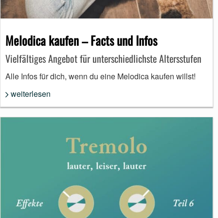
Melodica kaufen – Facts und Infos
Vielfältiges Angebot für unterschiedlichste Altersstufen
Alle Infos für dich, wenn du eine Melodica kaufen willst!
weiterlesen