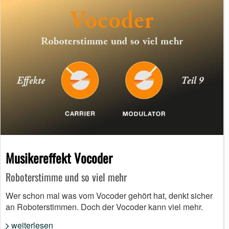
Musikereffekt Vocoder
Roboterstimme und so viel mehr
Wer schon mal was vom Vocoder gehört hat, denkt sicher
an Roboterstimmen. Doch der Vocoder kann viel mehr.
weiterlesen