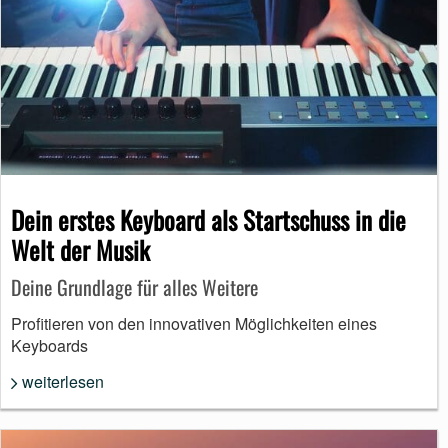
Dein erstes Keyboard als Startschuss in die
Welt der Musik
Deine Grundlage für alles Weitere
Profitieren von den innovativen Möglichkeiten eines
Keyboards
weiterlesen