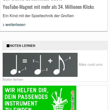
YouTube-Magnet mit mehr als 34. Millionen Klicks
Ein Kind mit der Spieltechnik der Großen
weiterlesen
NOTEN LERNEN
Alles rund ums
Noten lernen