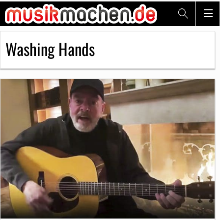
Washing Hands