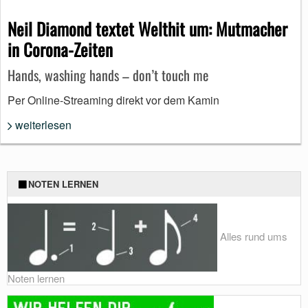
Neil Diamond textet Welthit um: Mutmacher
in Corona-Zeiten
Hands, washing hands – don’t touch me
Per Online-Streaming direkt vor dem Kamin
weiterlesen
NOTEN LERNEN
Alles rund ums
Noten lernen