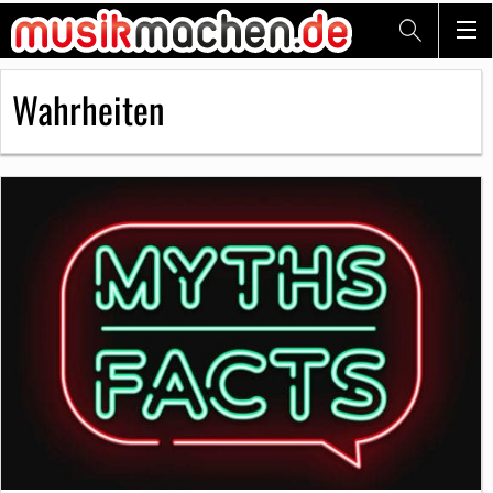
Wahrheiten