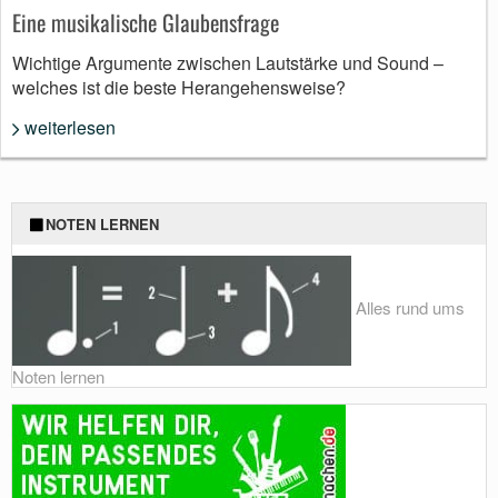
Eine musikalische Glaubensfrage
Wichtige Argumente zwischen Lautstärke und Sound –
welches ist die beste Herangehensweise?
weiterlesen
NOTEN LERNEN
Alles rund ums
Noten lernen