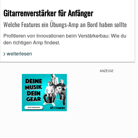
Gitarrenverstärker für Anfänger
Welche Features ein Übungs-Amp an Bord haben sollte
Profitieren von Innovationen beim Verstärkerbau: Wie du
den richtigen Amp findest.
weiterlesen