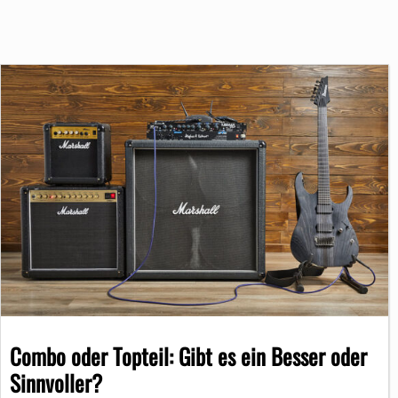
Combo oder Topteil: Gibt es ein Besser oder
Sinnvoller?