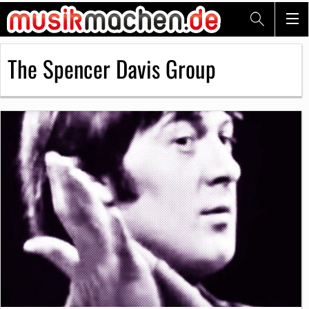
The Spencer Davis Group