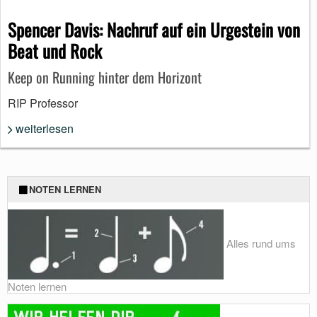
Spencer Davis: Nachruf auf ein Urgestein von
Beat und Rock
Keep on Running hinter dem Horizont
RIP Professor
weiterlesen
NOTEN LERNEN
Alles rund ums
Noten lernen