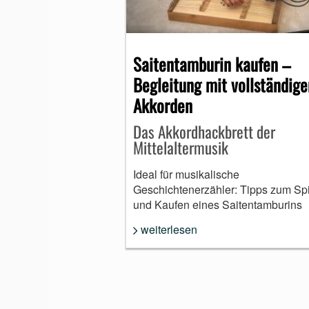
MUNDHARMONIKA
Saitentamburin kaufen –
Begleitung mit vollständige
Akkorden
Das Akkordhackbrett der
Mittelaltermusik
Ideal für musikalische
Geschichtenerzähler: Tipps zum Sp
und Kaufen eines Saitentamburins
weiterlesen