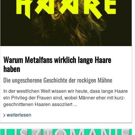
Warum Metalfans wirklich lange Haare
haben
Die ungeschorene Geschichte der rockigen Mähne
In der westlichen Welt wissen wir heute, dass lange Haare
ein Privileg der Frauen sind, wobei Männer eher mit kurz-
geschnittenen Haaren assoziiert ...
weiterlesen