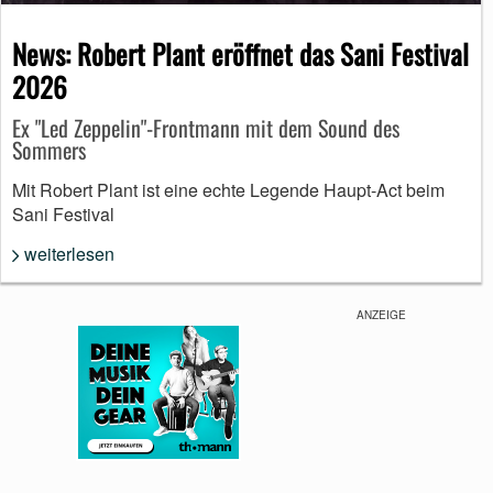
News: Robert Plant eröffnet das Sani Festival
2026
Ex "Led Zeppelin"-Frontmann mit dem Sound des
Sommers
Mit Robert Plant ist eine echte Legende Haupt-Act beim
Sani Festival
weiterlesen