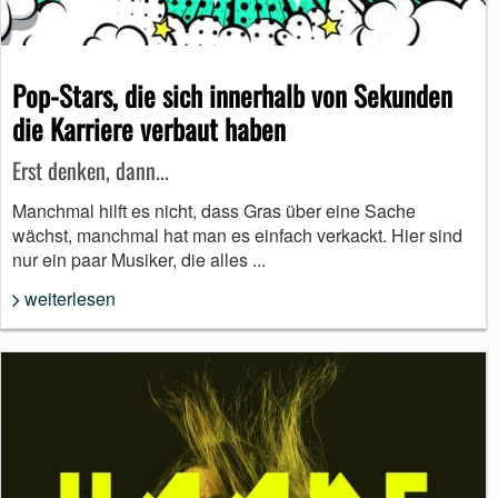
Pop-Stars, die sich innerhalb von Sekunden
die Karriere verbaut haben
Erst denken, dann...
Manchmal hilft es nicht, dass Gras über eine Sache
wächst, manchmal hat man es einfach verkackt. Hier sind
nur ein paar Musiker, die alles ...
weiterlesen