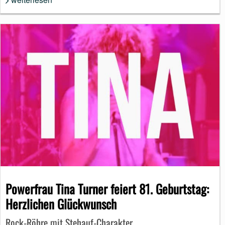
Powerfrau Tina Turner feiert 81. Geburtstag:
Herzlichen Glückwunsch
Rock-Röhre mit Stehauf-Charakter