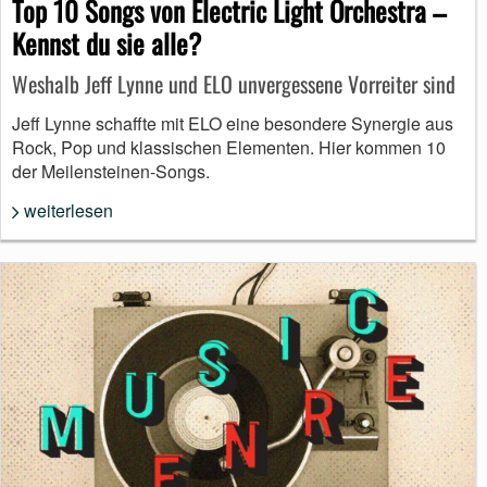
Top 10 Songs von Electric Light Orchestra –
Kennst du sie alle?
Weshalb Jeff Lynne und ELO unvergessene Vorreiter sind
Jeff Lynne schaffte mit ELO eine besondere Synergie aus
Rock, Pop und klassischen Elementen. Hier kommen 10
der Meilensteinen-Songs.
weiterlesen