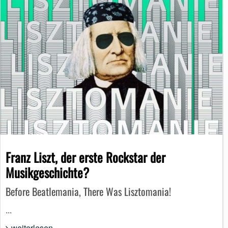
Franz Liszt, der erste Rockstar der
Musikgeschichte?
Before Beatlemania, There Was Lisztomania!
...
weiterlesen