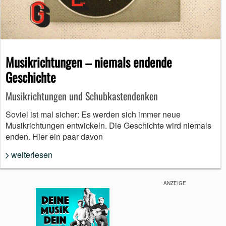
Musikrichtungen – niemals endende
Geschichte
Musikrichtungen und Schubkastendenken
Soviel ist mal sicher: Es werden sich immer neue
Musikrichtungen entwickeln. Die Geschichte wird niemals
enden. Hier ein paar davon
weiterlesen