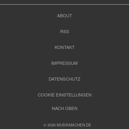
ABOUT
RSS
KONTAKT
IMPRESSUM
DATENSCHUTZ
COOKIE EINSTELLUNGEN
NACH OBEN
© 2026 MUSIKMACHEN.DE