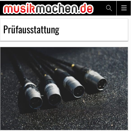
Prüfausstattung