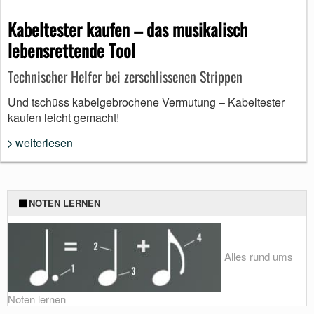
Kabeltester kaufen – das musikalisch
lebensrettende Tool
Technischer Helfer bei zerschlissenen Strippen
Und tschüss kabelgebrochene Vermutung – Kabeltester
kaufen leicht gemacht!
weiterlesen
NOTEN LERNEN
Alles rund ums
Noten lernen