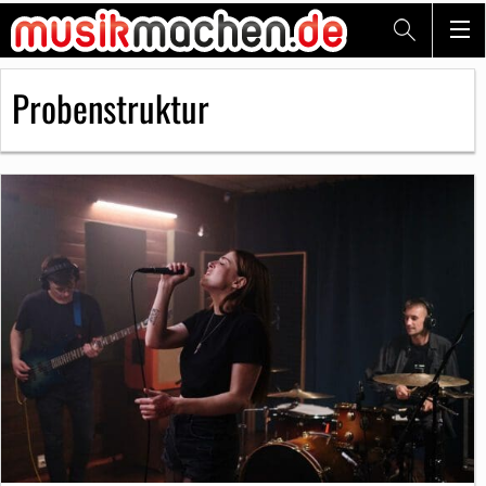
Probenstruktur