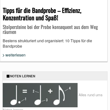
Tipps für die Bandprobe – Effizienz,
Konzentration und Spaß!
Stolpersteine bei der Probe konsequent aus dem Weg
räumen
Bestens strukturiert und organisiert: 10 Tipps für die
Bandprobe
weiterlesen
NOTEN LERNEN
Alles rund ums
Noten lernen