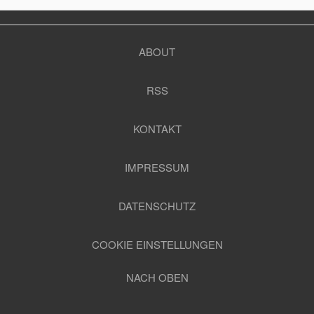
ABOUT
RSS
KONTAKT
IMPRESSUM
DATENSCHUTZ
COOKIE EINSTELLUNGEN
NACH OBEN