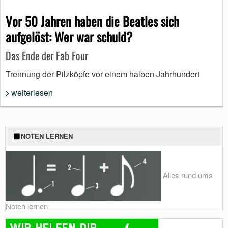
Vor 50 Jahren haben die Beatles sich
aufgelöst: Wer war schuld?
Das Ende der Fab Four
Trennung der Pilzköpfe vor einem halben Jahrhundert
weiterlesen
NOTEN LERNEN
Alles rund ums
Noten lernen