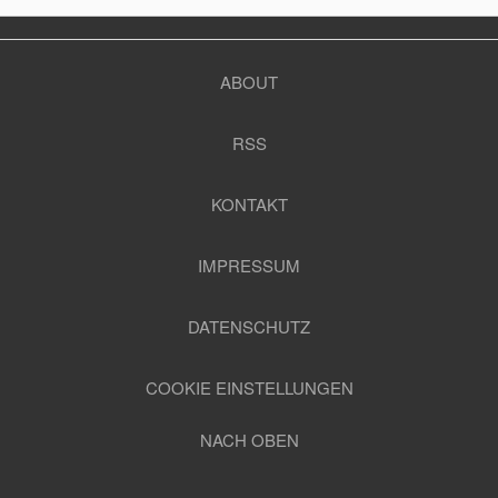
ABOUT
RSS
KONTAKT
IMPRESSUM
DATENSCHUTZ
COOKIE EINSTELLUNGEN
NACH OBEN