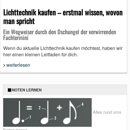
Lichttechnik kaufen – erstmal wissen, wovon
man spricht
Ein Wegweiser durch den Dschungel der verwirrenden
Fachtermini
Wenn du aktuelle Lichttechnik kaufen möchtest, haben wir
hier einen kleinen Leitfaden für dich.
weiterlesen
NOTEN LERNEN
Alles rund ums
Noten lernen