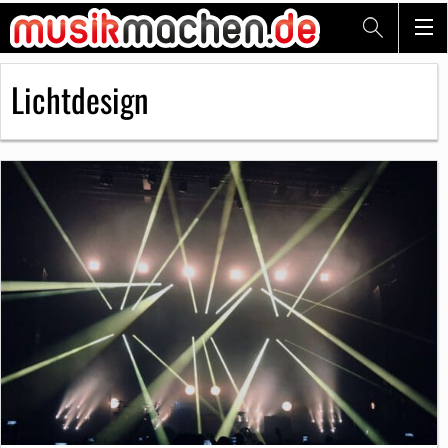
Lichtdesign