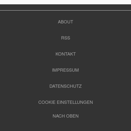
ABOUT
RSS
KONTAKT
IMPRESSUM
DATENSCHUTZ
COOKIE EINSTELLUNGEN
NACH OBEN