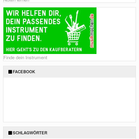
Finde dein Instrument
FACEBOOK
SCHLAGWÖRTER