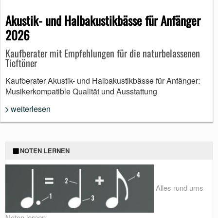
Akustik- und Halbakustikbässe für Anfänger
2026
Kaufberater mit Empfehlungen für die naturbelassenen
Tieftöner
Kaufberater Akustik- und Halbakustikbässe für Anfänger:
Musikerkompatible Qualität und Ausstattung
weiterlesen
NOTEN LERNEN
Alles rund ums
Noten lernen