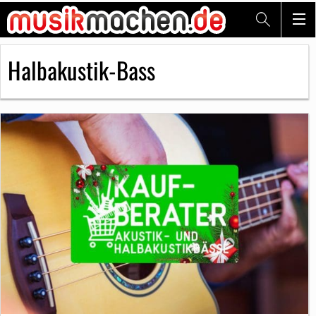
Halbakustik-Bass