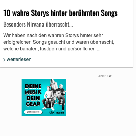
10 wahre Storys hinter berühmten Songs
Besonders Nirvana überrascht...
Wir haben nach den wahren Storys hinter sehr
erfolgreichen Songs gesucht und waren überrascht,
welche banalen, lustigen und persönlichen ...
weiterlesen