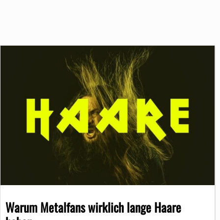
Warum Metalfans wirklich lange Haare