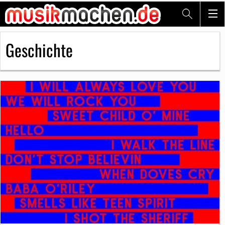
Geschichte