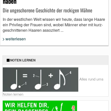
haben
Die ungeschorene Geschichte der rockigen Mähne
In der westlichen Welt wissen wir heute, dass lange Haare
ein Privileg der Frauen sind, wobei Männer eher mit kurz-
geschnittenen Haaren assoziiert ...
weiterlesen
NOTEN LERNEN
Alles rund ums
Noten lernen