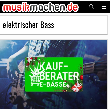
elektrischer Bass