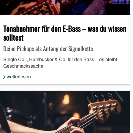
Tonabnehmer für den E-Bass – was du wissen
solltest
Deine Pickups als Anfang der Signalkette
Single Coil, Humbucker & Co. für den Bass – es bleibt
Geschmackssache
weiterlesen