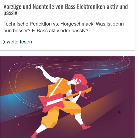
Vorzüge und Nachteile von Bass-Elektroniken aktiv und
passiv
Technische Perfektion vs. Hörgeschmack: Was ist denn
nun besser? E-Bass aktiv oder passiv?
weiterlesen