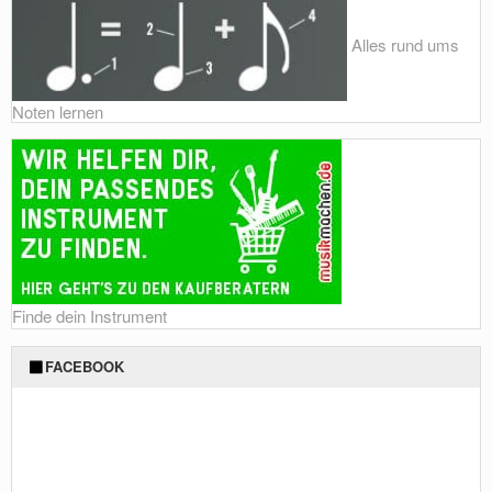
Alles rund ums
Noten lernen
Finde dein Instrument
FACEBOOK