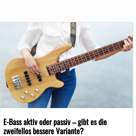
E-Bass aktiv oder passiv – gibt es die
zweifellos bessere Variante?