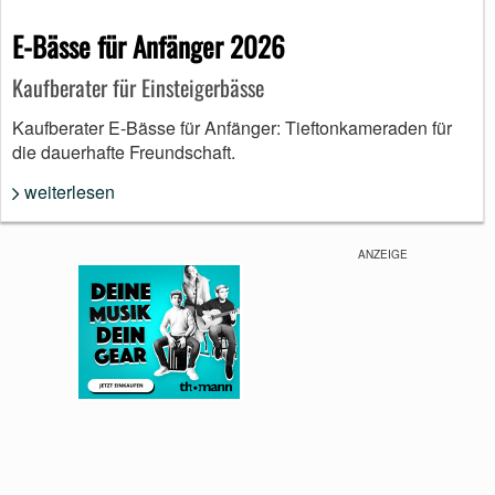
E-Bässe für Anfänger 2026
Kaufberater für Einsteigerbässe
Kaufberater E-Bässe für Anfänger: Tieftonkameraden für
die dauerhafte Freundschaft.
weiterlesen