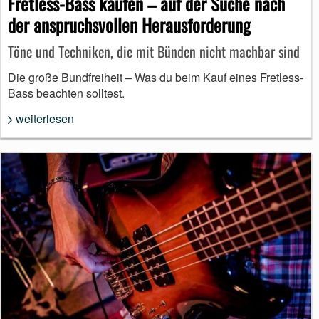
Fretless-Bass kaufen – auf der Suche nach
der anspruchsvollen Herausforderung
Töne und Techniken, die mit Bünden nicht machbar sind
Die große Bundfreiheit – Was du beim Kauf eines Fretless-
Bass beachten solltest.
weiterlesen