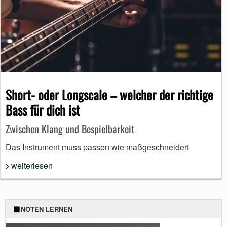
Short- oder Longscale – welcher der richtige
Bass für dich ist
Zwischen Klang und Bespielbarkeit
Das Instrument muss passen wie maßgeschneidert
weiterlesen
NOTEN LERNEN