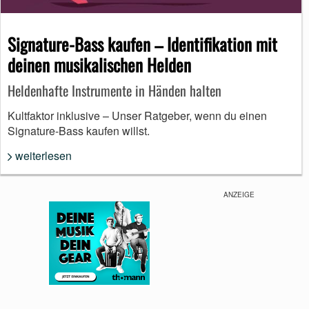
Signature-Bass kaufen – Identifikation mit
deinen musikalischen Helden
Heldenhafte Instrumente in Händen halten
Kultfaktor inklusive – Unser Ratgeber, wenn du einen
Signature-Bass kaufen willst.
weiterlesen