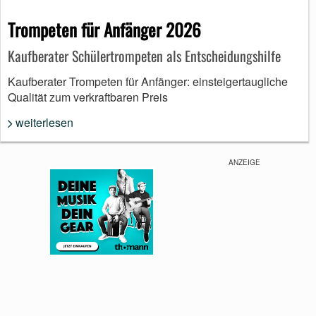
Trompeten für Anfänger 2026
Kaufberater Schülertrompeten als Entscheidungshilfe
Kaufberater Trompeten für Anfänger: einsteigertaugliche
Qualität zum verkraftbaren Preis
weiterlesen