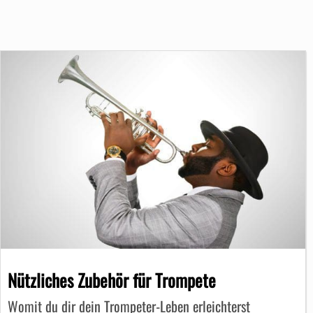
Nützliches Zubehör für Trompete
Womit du dir dein Trompeter-Leben erleichterst