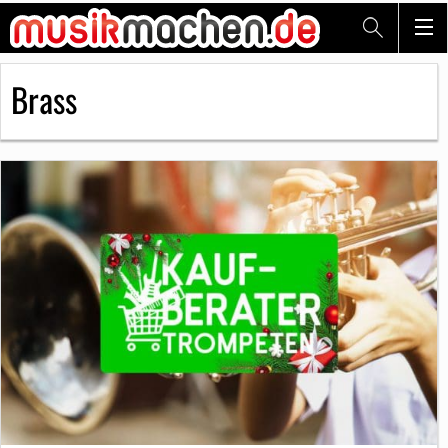
Brass