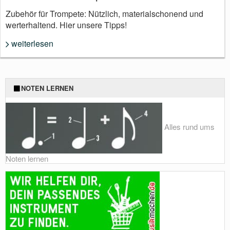
Zubehör für Trompete: Nützlich, materialschonend und
werterhaltend. Hier unsere Tipps!
weiterlesen
NOTEN LERNEN
Alles rund ums
Noten lernen