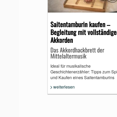
MUNDHARMONIKA
Saitentamburin kaufen –
Begleitung mit vollständige
Akkorden
Das Akkordhackbrett der
Mittelaltermusik
Ideal für musikalische
Geschichtenerzähler: Tipps zum Sp
und Kaufen eines Saitentamburins
weiterlesen