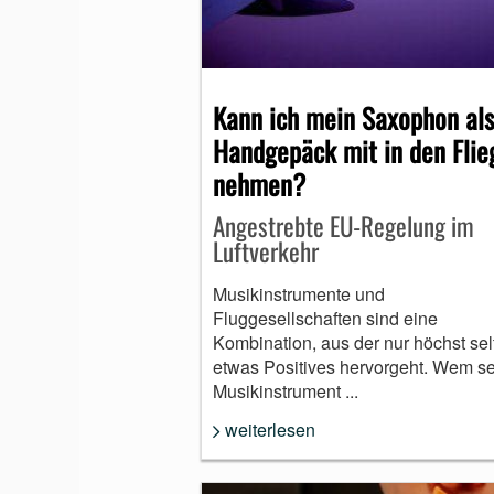
Kann ich mein Saxophon als
Handgepäck mit in den Flie
nehmen?
Angestrebte EU-Regelung im
Luftverkehr
Musikinstrumente und
Fluggesellschaften sind eine
Kombination, aus der nur höchst sel
etwas Positives hervorgeht. Wem se
Musikinstrument ...
weiterlesen