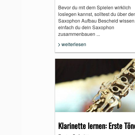
Bevor du mit dem Spielen wirklich
loslegen kannst, solltest du über de
Saxophon Aufbau Bescheid wissen
einfach du dein Saxophon
zusammenbauen ...
weiterlesen
Klarinette lernen: Erste Tön