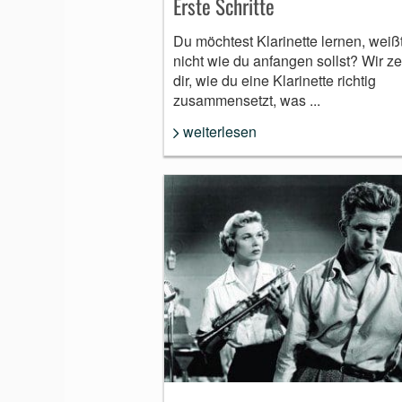
Erste Schritte
Du möchtest Klarinette lernen, weiß
nicht wie du anfangen sollst? Wir z
dir, wie du eine Klarinette richtig
zusammensetzt, was ...
weiterlesen