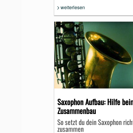
weiterlesen
Saxophon Aufbau: Hilfe bei
Zusammenbau
So setzt du dein Saxophon rich
zusammen