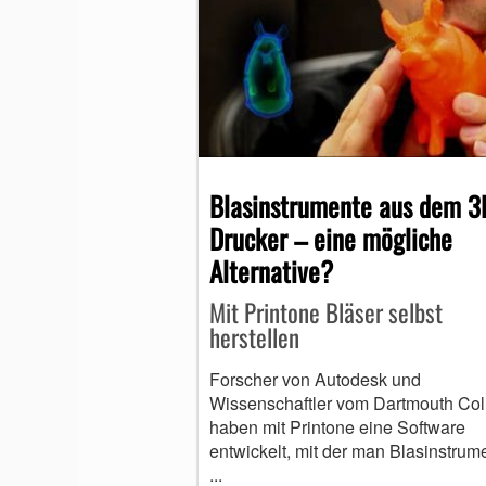
Blasinstrumente aus dem 3
Drucker – eine mögliche
Alternative?
Mit Printone Bläser selbst
herstellen
Forscher von Autodesk und
Wissenschaftler vom Dartmouth Col
haben mit Printone eine Software
entwickelt, mit der man Blasinstrum
...