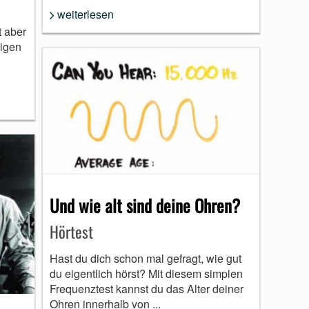
weiterlesen
t aber
eigen
Und wie alt sind deine Ohren?
Hörtest
Hast du dich schon mal gefragt, wie gut
du eigentlich hörst? Mit diesem simplen
Frequenztest kannst du das Alter deiner
Ohren innerhalb von ...