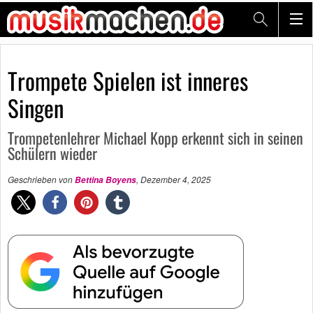
Trompete Spielen ist inneres
Singen
Trompetenlehrer Michael Kopp erkennt sich in seinen
Schülern wieder
Geschrieben von
,
Dezember 4, 2025
Bettina Boyens