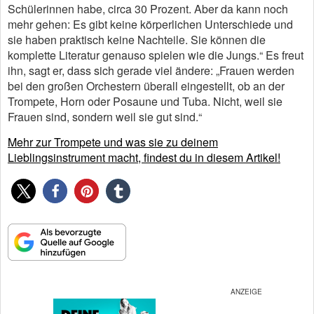
Schülerinnen habe, circa 30 Prozent. Aber da kann noch
mehr gehen: Es gibt keine körperlichen Unterschiede und
sie haben praktisch keine Nachteile. Sie können die
komplette Literatur genauso spielen wie die Jungs.“ Es freut
ihn, sagt er, dass sich gerade viel ändere: „Frauen werden
bei den großen Orchestern überall eingestellt, ob an der
Trompete, Horn oder Posaune und Tuba. Nicht, weil sie
Frauen sind, sondern weil sie gut sind.“
Mehr zur Trompete und was sie zu deinem
Lieblingsinstrument macht, findest du in diesem Artikel!