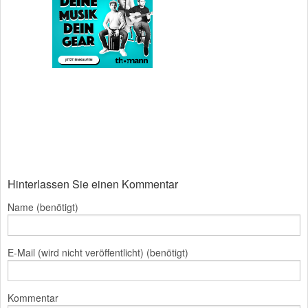
Hinterlassen Sie einen Kommentar
Name (benötigt)
E-Mail (wird nicht veröffentlicht) (benötigt)
Kommentar