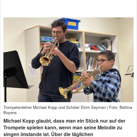
Trompetenlehrer Michael Kopp und Schüler Ekim Seymen | Foto: Bettina
Boyens
Michael Kopp glaubt, dass man ein Stück nur auf der
Trompete spielen kann, wenn man seine Melodie zu
singen imstande ist. Über die täglichen