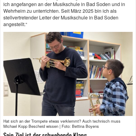
ich angefangen an der Musikschule in Bad Soden und in
Wehrheim zu unterrichten. Seit März 2025 bin ich als
stellvertretender Leiter der Musikschule in Bad Soden
angestellt.“
Hat sich an der Trompete etwas verklemmt? Auch technisch muss
Michael Kopp Bescheid wissen | Foto: Bettina Boyens
Sein Ziel ist der schwebende Klang