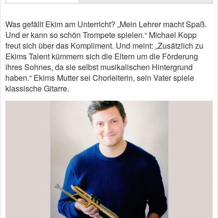
Was gefällt Ekim am Unterricht? „Mein Lehrer macht Spaß.
Und er kann so schön Trompete spielen.“ Michael Kopp
freut sich über das Kompliment. Und meint: „Zusätzlich zu
Ekims Talent kümmern sich die Eltern um die Förderung
ihres Sohnes, da sie selbst musikalischen Hintergrund
haben.“ Ekims Mutter sei Chorleiterin, sein Vater spiele
klassische Gitarre.