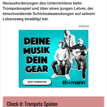
Herausforderungen des Unterrichtens beim
Trompetenspiel und über einen jungen Lehrer, der
einschneidende Schicksalswendungen auf seinem
Lebensweg bewältigt hat.
Check it: Trompete Spielen