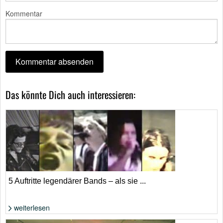
Kommentar
Das könnte Dich auch interessieren:
5 Auftritte legendärer Bands – als sie ...
weiterlesen