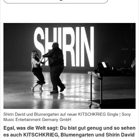
Shirin David und Blumengarten auf neuer KITSCHKRIEG Single | Sony
Music Entertainment Germany GmbH
Egal, was die Welt sagt: Du bist gut genug und so sehen
es auch KITSCHKRIEG, Blumengarten und Shirin David