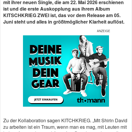
mit ihrer neuen Single, die am 22. Mai 2026 erschienen
ist und die erste Auskopplung aus ihrem Album
KITSCHKRIEG ZWEI ist, das vor dem Release am 05.
Juni steht und alles in größtmöglicher Klarheit auflöst.
Zu der Kollaboration sagen KITCHKRIEG. „Mit Shirin David
zu arbeiten ist ein Traum, wenn man es mag, mit Leuten mit