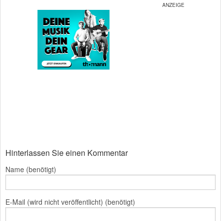
Hinterlassen Sie einen Kommentar
Name (benötigt)
E-Mail (wird nicht veröffentlicht) (benötigt)