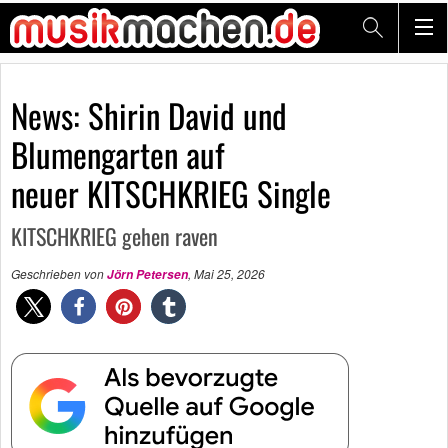
News: Shirin David und
Blumengarten auf
neuer KITSCHKRIEG Single
KITSCHKRIEG gehen raven
Geschrieben von
,
Mai 25, 2026
Jörn Petersen