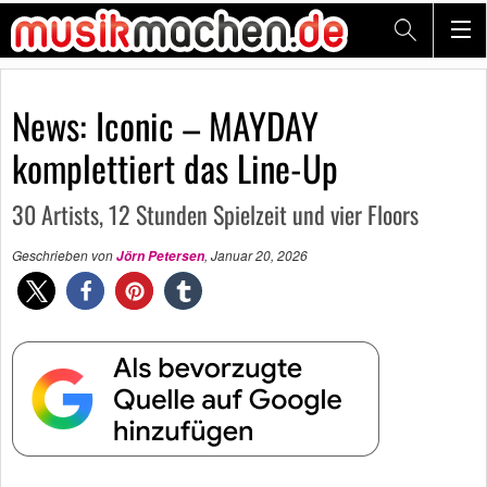
News: Iconic – MAYDAY
komplettiert das Line-Up
30 Artists, 12 Stunden Spielzeit und vier Floors
Geschrieben von
,
Januar 20, 2026
Jörn Petersen