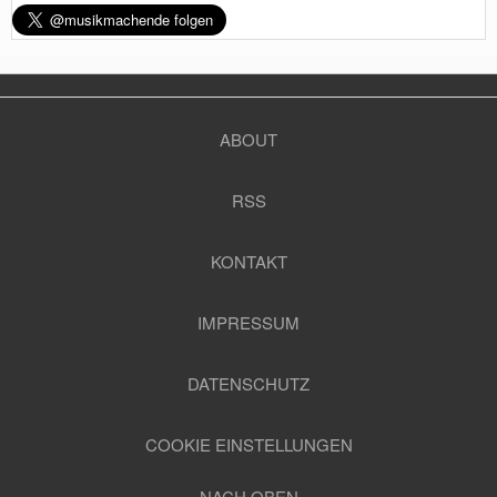
ABOUT
RSS
KONTAKT
IMPRESSUM
DATENSCHUTZ
COOKIE EINSTELLUNGEN
NACH OBEN