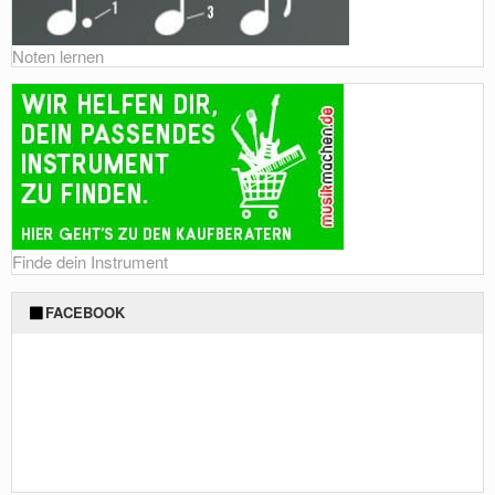
Noten lernen
Finde dein Instrument
FACEBOOK