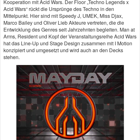
Kooperation mit Acid Wars. Der Floor „Techno Legends x
Acid Wars“ rückt die Ursprünge des Techno in den
Mittelpunkt. Hier sind mit Speedy J, UMEK, Miss Djax,
Marco Bailey und Oliver Lieb Akteure vertreten, die die
Entwicklung des Genres seit Jahrzehnten begleiten. Man at
Arms, Resident und Kopf der Veranstaltungsreihe Acid Wars
hat das Line-Up und Stage Design zusammen mit I Motion
konzipiert und umgesetzt und wird auch an den Decks
stehen.