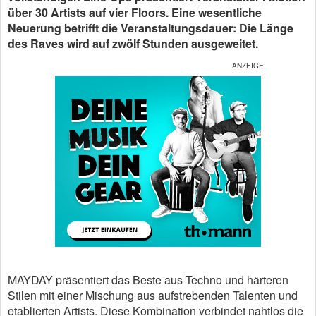
über 30 Artists auf vier Floors. Eine wesentliche
Neuerung betrifft die Veranstaltungsdauer: Die Länge
des Raves wird auf zwölf Stunden ausgeweitet.
MAYDAY präsentiert das Beste aus Techno und härteren
Stilen mit einer Mischung aus aufstrebenden Talenten und
etablierten Artists. Diese Kombination verbindet nahtlos die