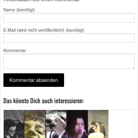
Name (benötigt)
E-Mail (wird nicht veröffentlicht) (benötigt)
Kommentar
Das könnte Dich auch interessieren: