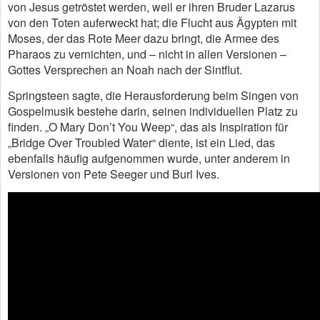
von Jesus getröstet werden, weil er ihren Bruder Lazarus
von den Toten auferweckt hat; die Flucht aus Ägypten mit
Moses, der das Rote Meer dazu bringt, die Armee des
Pharaos zu vernichten, und – nicht in allen Versionen –
Gottes Versprechen an Noah nach der Sintflut.
Springsteen sagte, die Herausforderung beim Singen von
Gospelmusik bestehe darin, seinen individuellen Platz zu
finden. „O Mary Don’t You Weep“, das als Inspiration für
„Bridge Over Troubled Water“ diente, ist ein Lied, das
ebenfalls häufig aufgenommen wurde, unter anderem in
Versionen von Pete Seeger und Burl Ives.