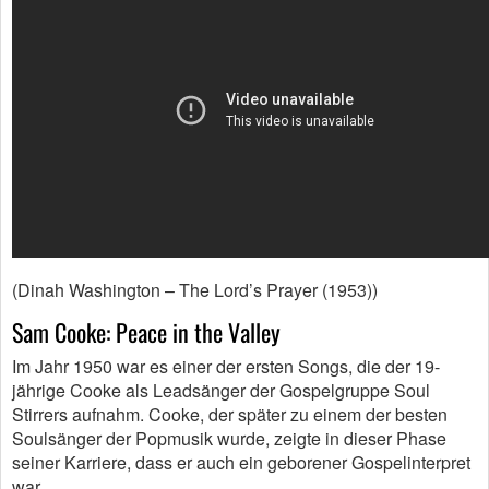
(Dinah Washington – The Lord’s Prayer (1953))
Sam Cooke: Peace in the Valley
Im Jahr 1950 war es einer der ersten Songs, die der 19-
jährige Cooke als Leadsänger der Gospelgruppe Soul
Stirrers aufnahm. Cooke, der später zu einem der besten
Soulsänger der Popmusik wurde, zeigte in dieser Phase
seiner Karriere, dass er auch ein geborener Gospelinterpret
war.