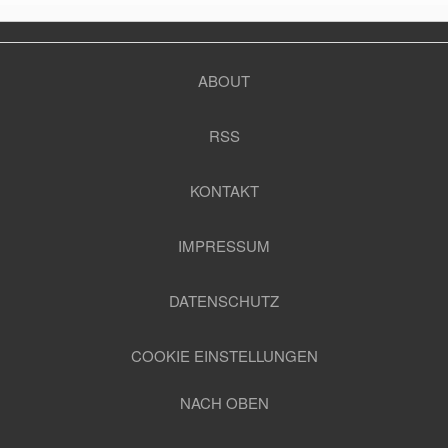
ABOUT
RSS
KONTAKT
IMPRESSUM
DATENSCHUTZ
COOKIE EINSTELLUNGEN
NACH OBEN