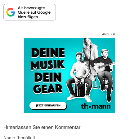
Hinterlassen Sie einen Kommentar
Name (benötigt)