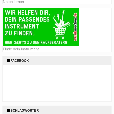
Noten lernen
Finde dein Instrument
FACEBOOK
SCHLAGWÖRTER