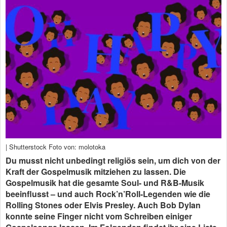
| Shutterstock Foto von: molotoka
Du musst nicht unbedingt religiös sein, um dich von der
Kraft der Gospelmusik mitziehen zu lassen. Die
Gospelmusik hat die gesamte Soul- und R&B-Musik
beeinflusst – und auch Rock’n’Roll-Legenden wie die
Rolling Stones oder Elvis Presley. Auch Bob Dylan
konnte seine Finger nicht vom Schreiben einiger