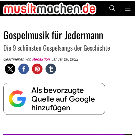
Gospelmusik für Jedermann
Die 9 schönsten Gospelsongs der Geschichte
Geschrieben von
,
Januar 26, 2022
Redaktion