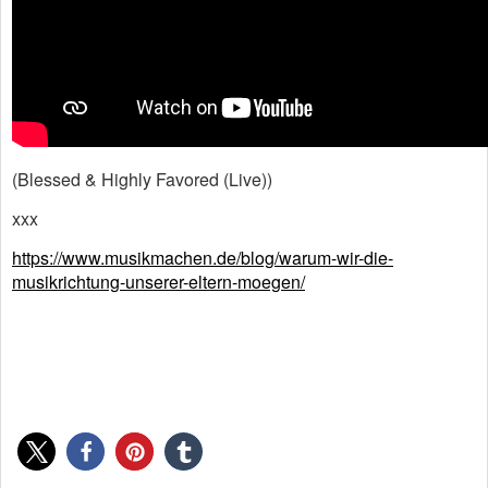
(Blessed & Highly Favored (Live))
xxx
https://www.musikmachen.de/blog/warum-wir-die-
musikrichtung-unserer-eltern-moegen/