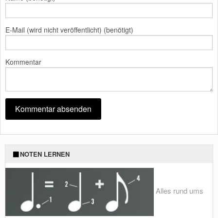
E-Mail (wird nicht veröffentlicht) (benötigt)
Kommentar
NOTEN LERNEN
Alles rund ums