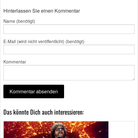
Hinterlassen Sie einen Kommentar
Name (benötigt)
E-Mail (wird nicht veröffentlicht) (benötigt)
Kommentar
Das könnte Dich auch interessieren: