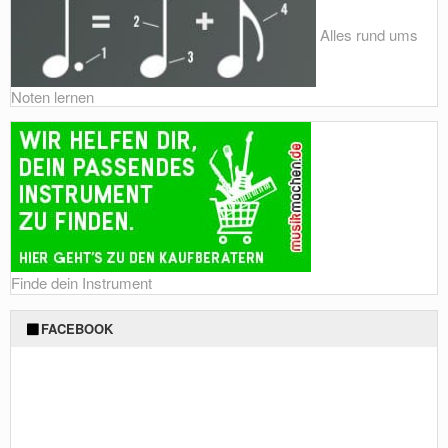
Alles rund ums
Noten lernen
Finde dein Instrument
FACEBOOK