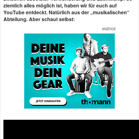
ziemlich alles möglich ist, haben wir für euch auf
YouTube entdeckt. Natürlich aus der „musikalischen“
Abteilung. Aber schaut selbst: