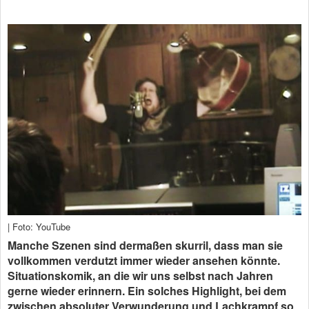
| Foto: YouTube
Manche Szenen sind dermaßen skurril, dass man sie
vollkommen verdutzt immer wieder ansehen könnte.
Situationskomik, an die wir uns selbst nach Jahren
gerne wieder erinnern. Ein solches Highlight, bei dem
zwischen absoluter Verwunderung und Lachkrampf so