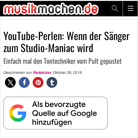
YouTube-Perlen: Wenn der Sänger
zum Studio-Maniac wird
Einfach mal den Tontechniker vom Pult gepustet
Geschrieben von
,
Oktober 28, 2019
Redaktion