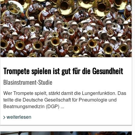
Trompete spielen ist gut für die Gesundheit
Blasinstrument-Studie
Wer Trompete spielt, stärkt damit die Lungenfunktion. Das
teilte die Deutsche Gesellschaft für Pneumologie und
Beatmungsmedizin (DGP) ...
weiterlesen