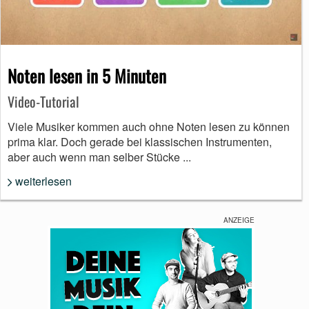
Noten lesen in 5 Minuten
Video-Tutorial
Viele Musiker kommen auch ohne Noten lesen zu können
prima klar. Doch gerade bei klassischen Instrumenten,
aber auch wenn man selber Stücke ...
weiterlesen