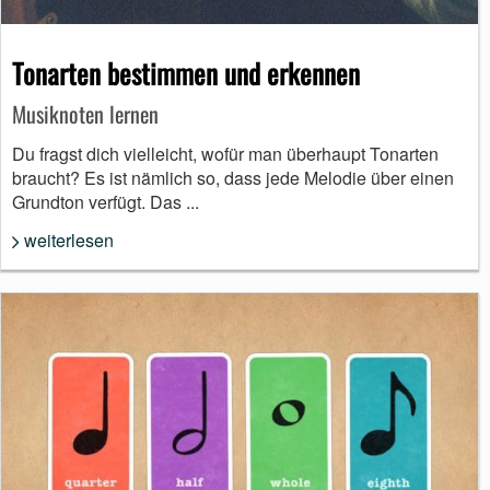
Tonarten bestimmen und erkennen
Musiknoten lernen
Du fragst dich vielleicht, wofür man überhaupt Tonarten
braucht? Es ist nämlich so, dass jede Melodie über einen
Grundton verfügt. Das ...
weiterlesen