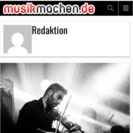
Redaktion