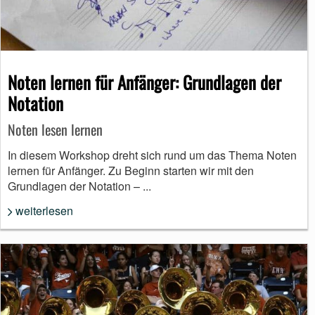
Noten lernen für Anfänger: Grundlagen der
Notation
Noten lesen lernen
In diesem Workshop dreht sich rund um das Thema Noten
lernen für Anfänger. Zu Beginn starten wir mit den
Grundlagen der Notation – ...
weiterlesen