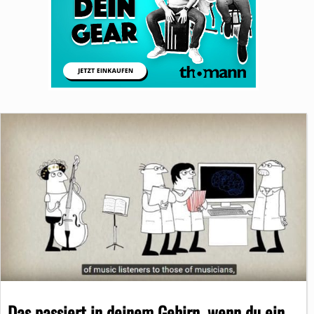
Das passiert in deinem Gehirn, wenn du ein