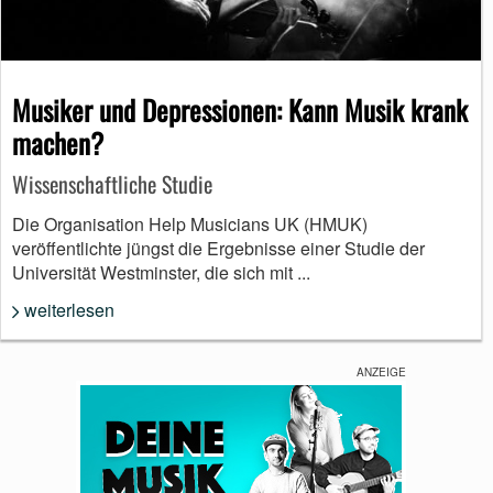
Musiker und Depressionen: Kann Musik krank
machen?
Wissenschaftliche Studie
Die Organisation Help Musicians UK (HMUK)
veröffentlichte jüngst die Ergebnisse einer Studie der
Universität Westminster, die sich mit ...
weiterlesen