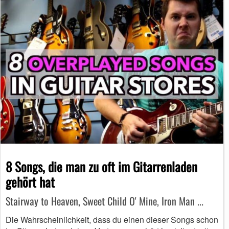
8 Songs, die man zu oft im Gitarrenladen
gehört hat
Stairway to Heaven, Sweet Child O' Mine, Iron Man ...
Die Wahrscheinlichkeit, dass du einen dieser Songs schon