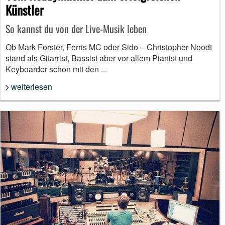
Künstler
So kannst du von der Live-Musik leben
Ob Mark Forster, Ferris MC oder Sido – Christopher Noodt
stand als Gitarrist, Bassist aber vor allem Pianist und
Keyboarder schon mit den ...
weiterlesen