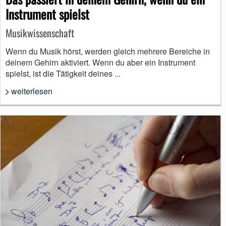
Instrument spielst
Musikwissenschaft
Wenn du Musik hörst, werden gleich mehrere Bereiche in
deinem Gehirn aktiviert. Wenn du aber ein Instrument
spielst, ist die Tätigkeit deines ...
weiterlesen