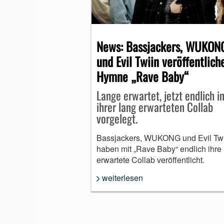
MUNDHARMONIKA
News: Bassjackers, WUKON
und Evil Twiin veröffentlich
Hymne „Rave Baby“
Lange erwartet, jetzt endlich i
ihrer lang erwarteten Collab
vorgelegt.
Bassjackers, WUKONG und Evil Tw
haben mit „Rave Baby“ endlich ihre
erwartete Collab veröffentlicht.
weiterlesen