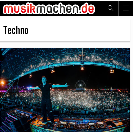
Techno