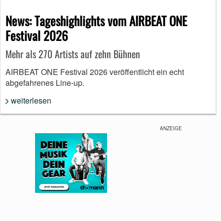
News: Tageshighlights vom AIRBEAT ONE
Festival 2026
Mehr als 270 Artists auf zehn Bühnen
AIRBEAT ONE Festival 2026 veröffentlicht ein echt
abgefahrenes Line-up.
weiterlesen