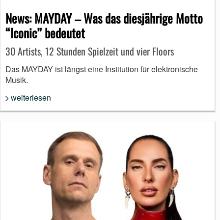
News: MAYDAY – Was das diesjährige Motto
“Iconic” bedeutet
30 Artists, 12 Stunden Spielzeit und vier Floors
Das MAYDAY ist längst eine Institution für elektronische
Musik.
weiterlesen