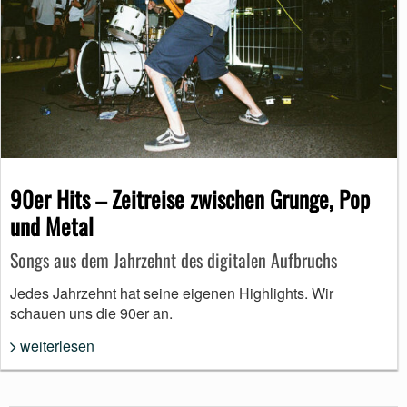
90er Hits – Zeitreise zwischen Grunge, Pop
und Metal
Songs aus dem Jahrzehnt des digitalen Aufbruchs
Jedes Jahrzehnt hat seine eigenen Highlights. Wir
schauen uns die 90er an.
weiterlesen