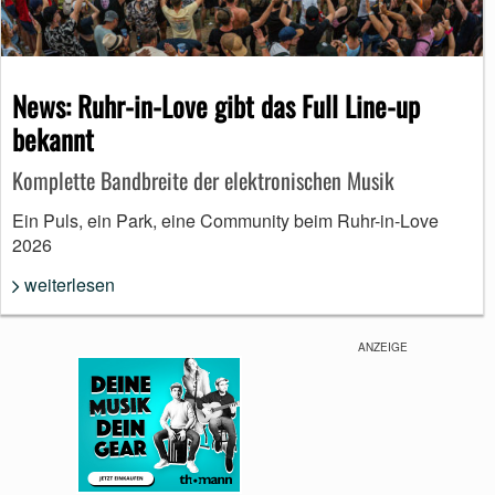
News: Ruhr-in-Love gibt das Full Line-up
bekannt
Komplette Bandbreite der elektronischen Musik
Ein Puls, ein Park, eine Community beim Ruhr-in-Love
2026
weiterlesen