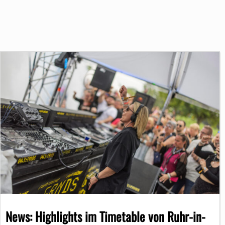
News: Highlights im Timetable von Ruhr-in-