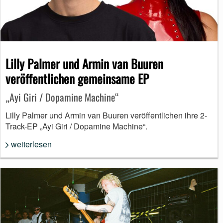
Lilly Palmer und Armin van Buuren
veröffentlichen gemeinsame EP
„Ayi Giri / Dopamine Machine“
Lilly Palmer und Armin van Buuren veröffentlichen ihre 2-
Track-EP „Ayi Giri / Dopamine Machine“.
weiterlesen