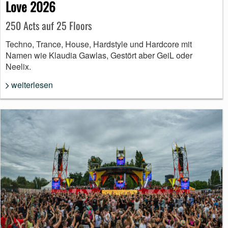
Love 2026
250 Acts auf 25 Floors
Techno, Trance, House, Hardstyle und Hardcore mit
Namen wie Klaudia Gawlas, Gestört aber GeiL oder
Neelix.
weiterlesen