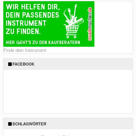
Finde dein Instrument
FACEBOOK
SCHLAGWÖRTER