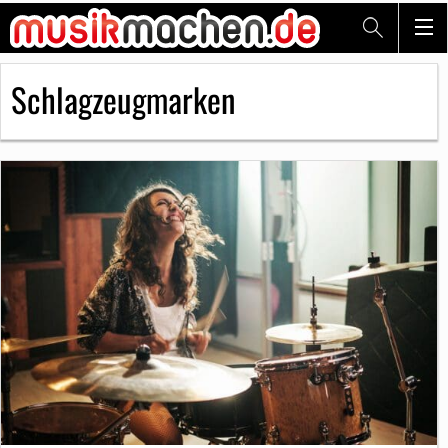
Schlagzeugmarken