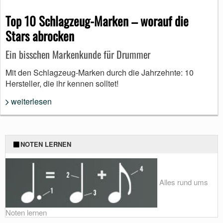
Top 10 Schlagzeug-Marken – worauf die
Stars abrocken
Ein bisschen Markenkunde für Drummer
Mit den Schlagzeug-Marken durch die Jahrzehnte: 10
Hersteller, die ihr kennen solltet!
weiterlesen
NOTEN LERNEN
Alles rund ums
Noten lernen