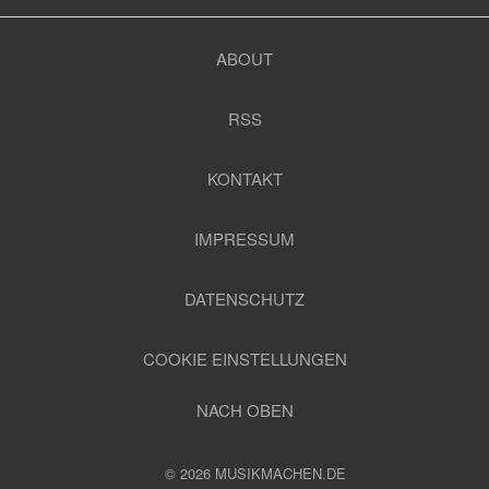
ABOUT
RSS
KONTAKT
IMPRESSUM
DATENSCHUTZ
COOKIE EINSTELLUNGEN
NACH OBEN
© 2026 MUSIKMACHEN.DE